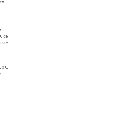
ise
e
 € de
ite »
00 €,
is