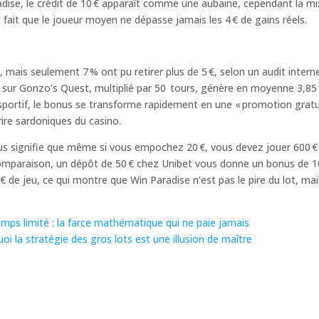
radise, le crédit de 10 € apparaît comme une aubaine, cependant la m
fait que le joueur moyen ne dépasse jamais les 4 € de gains réels.
 mais seulement 7 % ont pu retirer plus de 5 €, selon un audit intern
€ sur Gonzo’s Quest, multiplié par 50 tours, génère en moyenne 3,85
sportif, le bonus se transforme rapidement en une « promotion gratu
 rire sardoniques du casino.
bonus signifie que même si vous empochez 20 €, vous devez jouer 600 €
 comparaison, un dépôt de 50 € chez Unibet vous donne un bonus de 1
 € de jeu, ce qui montre que Win Paradise n’est pas le pire du lot, ma
mps limité : la farce mathématique qui ne paie jamais
oi la stratégie des gros lots est une illusion de maître