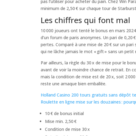
pas l’utiliser pour acheter du pain. Chez Win Pa
minimum de 2,50 € sur chaque tour de Starburst 
Les chiffres qui font mal
10 000 joueurs ont tenté le bonus en mars 2024,
d’un forum de paris anonymes. Un pari de 0,20 
pertes. Comparé à une mise de 20 € sur un pari 
qui ne lâche jamais le mot « gift » sans un petit
Par ailleurs, la règle du 30 x de mise pour le 
avant de voir la moindre chance de retrait. En
mais la condition de mise est de 20 x, soit 2 000
reste une arnaque bien emballée.
Holland Casino 200 tours gratuits sans dépôt te
Roulette en ligne mise sur les douzaines : pourqu
10 € de bonus initial
Mise min. 2,50 €
Condition de mise 30 x