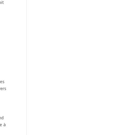
oit
res
vers
ond
te à