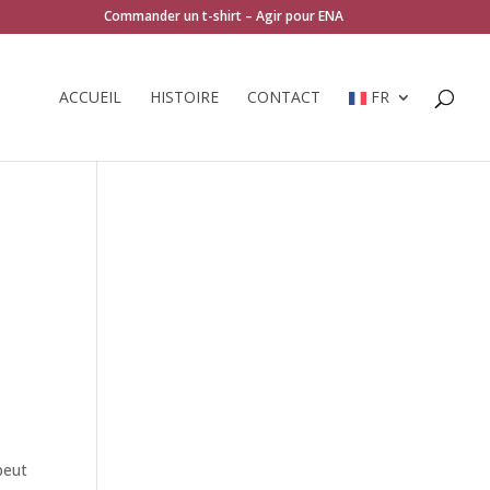
Commander un t-shirt – Agir pour ENA
ACCUEIL
HISTOIRE
CONTACT
FR
peut