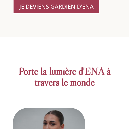
JE DEVIENS GARDIEN D’ENA
Porte la lumière d'ENA à
travers le monde