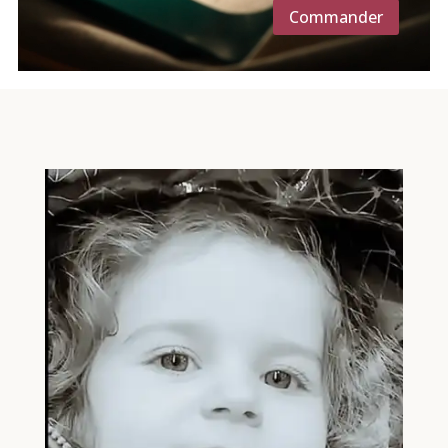
Commander