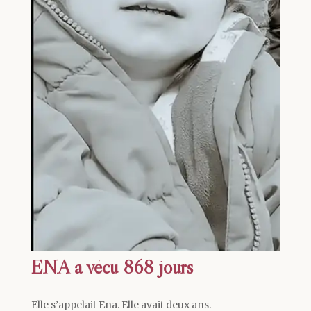
ENA a vécu 868 jours
Elle s’appelait Ena. Elle avait deux ans.