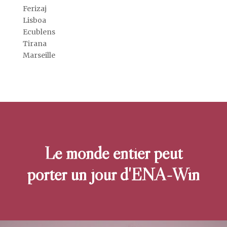
Ferizaj
Lisboa
Ecublens
Tirana
Marseille
Le monde entier peut
porter un jour d'ENA-Win