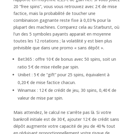
20 “free spins”, vous vous retrouvez avec 2 € de mise
factice, mais la probabilité de toucher une
combinaison gagnante reste fixe à 0,03 % pour la
plupart des machines. Comparez cela au Starburst, où
l’un des 5 symboles payants apparait en moyenne
toutes les 12 rotations ; la volatilité y est bien plus
prévisible que dans une promo « sans dépôt ».
Bet365 : offre 10 € de bonus avec 50 spins, soit un
ratio 5 € de mise réelle par spin.
Unibet : 5 € de “gift” pour 25 spins, équivalent à
0,20 € de mise factice chacun.
Winamax : 12 € de crédit de jeu, 30 spins, 0,40 € de
valeur de mise par spin.
Mais attendez, le calcul ne s’arrête pas là. Si votre
bankroll initiale est de 30 €, ajouter 12 € de crédit sans
dépôt augmente votre capacité de jeu de 40 % tout
en réduisant proportionnellement votre risque de