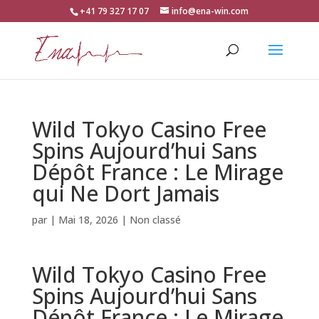
+41 79 327 17 07
info@ena-win.com
Wild Tokyo Casino Free
Spins Aujourd’hui Sans
Dépôt France : Le Mirage
qui Ne Dort Jamais
par
|
Mai 18, 2026
| Non classé
Wild Tokyo Casino Free
Spins Aujourd’hui Sans
Dépôt France : Le Mirage