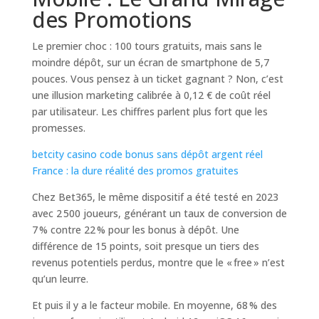
des Promotions
Le premier choc : 100 tours gratuits, mais sans le
moindre dépôt, sur un écran de smartphone de 5,7
pouces. Vous pensez à un ticket gagnant ? Non, c’est
une illusion marketing calibrée à 0,12 € de coût réel
par utilisateur. Les chiffres parlent plus fort que les
promesses.
betcity casino code bonus sans dépôt argent réel
France : la dure réalité des promos gratuites
Chez Bet365, le même dispositif a été testé en 2023
avec 2 500 joueurs, générant un taux de conversion de
7 % contre 22 % pour les bonus à dépôt. Une
différence de 15 points, soit presque un tiers des
revenus potentiels perdus, montre que le « free » n’est
qu’un leurre.
Et puis il y a le facteur mobile. En moyenne, 68 % des