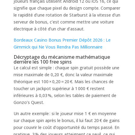
joueurs français utilisent Android 12 ou iOS 16, ce qui
signifie que chaque pixel du design compte. Comparer
le rapidité d’une rotation de Starburst à la vitesse d’un
serveur de bonus, c’est comme mettre une voiture
électrique à côté d’un char d’assaut.
Bordeaux Casino Bonus Premier Dépôt 2026 : Le
Gimmick qui Ne Vous Rendra Pas Millionnaire
Décryptage du mécanisme mathématique
derrière les 100 free spins
Le calcul est simple : chaque spin gratuit possède une
mise maximale de 0,20 €, donc la valeur maximale
théorique est 100 × 0,20 = 20 €. Mais les chances de
toucher un jackpot supérieur à 1 000 € restent
inférieures à 0,03 %, selon les tables de paiement de
Gonzo’s Quest.
Un autre exemple : si le joueur mise 1 € en moyenne
sur chaque spin après le bonus, il lui faut 20 € de gains
pour couvrir le coût d’opportunité du temps passé. En
pratique, 3 % des joueurs atteignent ce seuil, ce qui