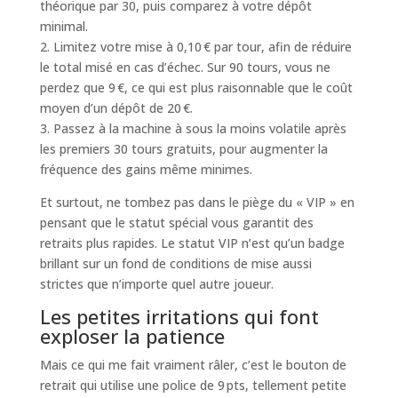
théorique par 30, puis comparez à votre dépôt
minimal.
2. Limitez votre mise à 0,10 € par tour, afin de réduire
le total misé en cas d’échec. Sur 90 tours, vous ne
perdez que 9 €, ce qui est plus raisonnable que le coût
moyen d’un dépôt de 20 €.
3. Passez à la machine à sous la moins volatile après
les premiers 30 tours gratuits, pour augmenter la
fréquence des gains même minimes.
Et surtout, ne tombez pas dans le piège du « VIP » en
pensant que le statut spécial vous garantit des
retraits plus rapides. Le statut VIP n’est qu’un badge
brillant sur un fond de conditions de mise aussi
strictes que n’importe quel autre joueur.
Les petites irritations qui font
exploser la patience
Mais ce qui me fait vraiment râler, c’est le bouton de
retrait qui utilise une police de 9 pts, tellement petite