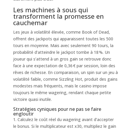
Les machines à sous qui
transforment la promesse en
cauchemar
Les jeux à volatilité élevée, comme Book of Dead,
offrent des jackpots qui apparaissent toutes les 500
tours en moyenne. Mais avec seulement 90 tours, la
probabilité d’atteindre le jackpot tombe à 18 %. Un
joueur qui s’attend à un gros gain se retrouve donc
face à une expectation de 0,36 € par session, loin des
rêves de richesse. En comparaison, un spin sur un jeu à
volatilité faible, comme Sizzling Hot, produit des gains
modestes mais fréquents, mais le casino impose
toujours le même wagering, rendant chaque petite
victoire quasi inutile.
Stratégies cyniques pour ne pas se faire
engloutir
1. Calculez le coût réel du wagering avant d’accepter
le bonus. Si le multiplicateur est x30, multipliez le gain