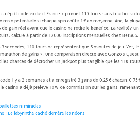
ns dépôt code exclusif France » promet 110 tours sans toucher votr
de mise potentielle si chaque spin coûte 1 € en moyenne. And, la plup
de gain réel avant que le casino ne retire le bénéfice. La réalité? Un
uits, calculé à partir de 12 000 inscriptions mensuelles chez Bet365.
 3 secondes, 110 tours ne représentent que 5 minutes de jeu. Yet, le
 « marathon de gains ». Une comparaison directe avec Gonzo’s Quest
nd les chances de décrocher un jackpot plus tangible que les 110 tour
code il y a 2 semaines et a enregistré 3 gains de 0,25 € chacun. 0,75 
Et le casino a déjà prélevé 10 % de commission sur les gains, ramenant
aillettes ni miracles
e : Le labyrinthe caché derrière les néons