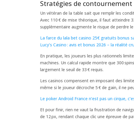
Stratégies de contournement 
Un vétéran de la table sait que remplir les co
Avec 110 € de mise théorique, il faut atteindre 3
supplémentaire augmente le risque de perdre le b
La farce du lala bet casino 25€ gratuits bonus s
Lucy’s Casino : avis et bonus 2026 – la réalité c
En pratique, les joueurs les plus rationnels limit
machines. Un calcul rapide montre que 300 spin
largement le seuil de 33 € requis.
Les casinos compensent en imposant des limites 
même si le joueur décroche 5 € de gain, il ne pe
Le poker Android France n’est pas un cirque, c’es
Et pour finir, rien ne vaut la frustration de nav
de 12 px, rendant chaque clic une épreuve de pa