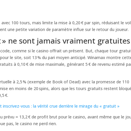
avec 100 tours, mais limite la mise à 0,20 € par spin, réduisant le v
ent une petite variation de paramètre influe sur le retour du joueur.
ft » ne sont jamais vraiment gratuites
u code, comme si le casino offrait un présent. But, chaque tour gratui
pour le site, soit 13 % du pari moyen anticipé. Winamax montre cett
atuits à 0,10 € de mise maximale, générant 5 € de revenu estimé pa
virtuelle à 2,5 % (exemple de Book of Dead) avec la promesse de 110
 mise en moins de 20 spins, alors que les tours gratuits restent bloqu
,5 €.
 inscrivez-vous : la vérité crue derrière le mirage du « gratuit »
enu prévu = 13,2 € de profit brut pour le casino, avant même que le jo
oue pas, le casino ne perd rien.