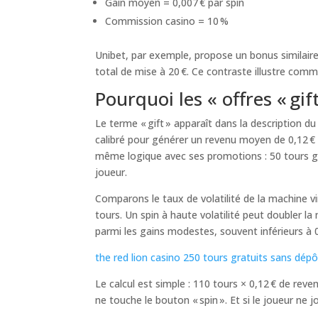
Gain moyen = 0,007 € par spin
Commission casino = 10 %
Unibet, par exemple, propose un bonus similaire 
total de mise à 20 €. Ce contraste illustre comm
Pourquoi les « offres « gi
Le terme « gift » apparaît dans la description d
calibré pour générer un revenu moyen de 0,12 € 
même logique avec ses promotions : 50 tours gr
joueur.
Comparons le taux de volatilité de la machine 
tours. Un spin à haute volatilité peut doubler la
parmi les gains modestes, souvent inférieurs à 0
the red lion casino 250 tours gratuits sans dépôt
Le calcul est simple : 110 tours × 0,12 € de rev
ne touche le bouton « spin ». Et si le joueur ne j