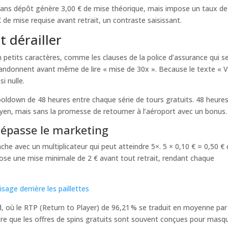
sans dépôt génère 3,00 € de mise théorique, mais impose un taux de
€ de mise requise avant retrait, un contraste saisissant.
t dérailler
 petits caractères, comme les clauses de la police d’assurance qui s
bandonnent avant même de lire « mise de 30x ». Because le texte « V
i nulle.
cooldown de 48 heures entre chaque série de tours gratuits. 48 heures
yen, mais sans la promesse de retourner à l’aéroport avec un bonus.
dépasse le marketing
e avec un multiplicateur qui peut atteindre 5×. 5 × 0,10 € = 0,50 €
pose une mise minimale de 2 € avant tout retrait, rendant chaque
isage derrière les paillettes
, où le RTP (Return to Player) de 96,21 % se traduit en moyenne par
re que les offres de spins gratuits sont souvent conçues pour masq