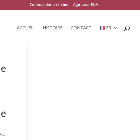
Commander un t-shirt – Agir pour ENA
ACCUEIL
HISTOIRE
CONTACT
FR
le
le
75,