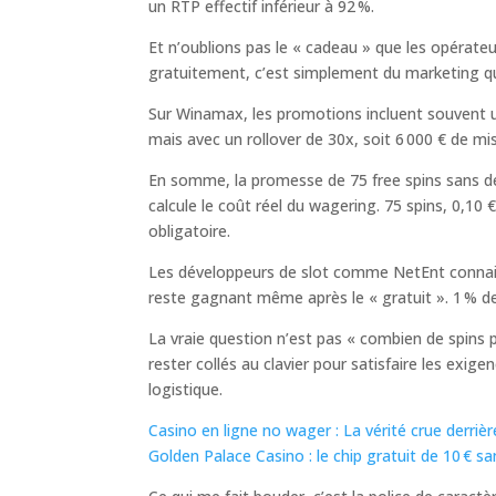
un RTP effectif inférieur à 92 %.
Et n’oublions pas le « cadeau » que les opérateu
gratuitement, c’est simplement du marketing qui 
Sur Winamax, les promotions incluent souvent 
mais avec un rollover de 30x, soit 6 000 € de mi
En somme, la promesse de 75 free spins sans dépô
calcule le coût réel du wagering. 75 spins, 0,10 
obligatoire.
Les développeurs de slot comme NetEnt connaiss
reste gagnant même après le « gratuit ». 1 % de
La vraie question n’est pas « combien de spins
rester collés au clavier pour satisfaire les exig
logistique.
Casino en ligne no wager : La vérité crue derri
Golden Palace Casino : le chip gratuit de 10 € s