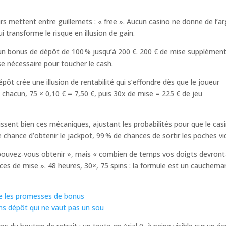
rs mettent entre guillemets : « free ». Aucun casino ne donne de l’a
transforme le risque en illusion de gain.
un bonus de dépôt de 100 % jusqu’à 200 €. 200 € de mise supplément
se nécessaire pour toucher le cash.
t crée une illusion de rentabilité qui s’effondre dès que le joueur
€ chacun, 75 × 0,10 € = 7,50 €, puis 30x de mise = 225 € de jeu
ent bien ces mécaniques, ajustant les probabilités pour que le cas
 chance d’obtenir le jackpot, 99 % de chances de sortir les poches vi
 pouvez‑vous obtenir », mais « combien de temps vos doigts devront‑
ences de mise ». 48 heures, 30×, 75 spins : la formule est un cauchema
ère les promesses de bonus
ans dépôt qui ne vaut pas un sou