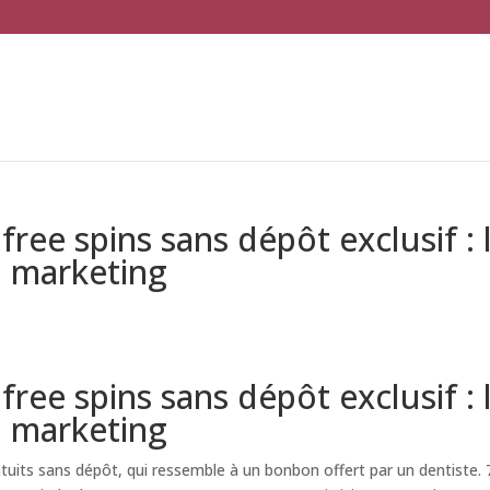
free spins sans dépôt exclusif : 
u marketing
free spins sans dépôt exclusif : 
u marketing
atuits sans dépôt, qui ressemble à un bonbon offert par un dentiste. 