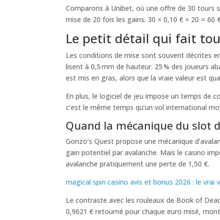
Comparons à Unibet, où une offre de 30 tours 
mise de 20 fois les gains. 30 × 0,10 € × 20 = 60 
Le petit détail qui fait tou
Les conditions de mise sont souvent décrites en
lisent à 0,5 mm de hauteur. 25 % des joueurs a
est mis en gras, alors que la vraie valeur est quas
En plus, le logiciel de jeu impose un temps de 
c’est le même temps qu’un vol international mo
Quand la mécanique du slot 
Gonzo’s Quest propose une mécanique d’avalanch
gain potentiel par avalanche. Mais le casino im
avalanche pratiquement une perte de 1,50 €.
magical spin casino avis et bonus 2026 : le vrai v
Le contraste avec les rouleaux de Book of Dead
0,9621 € retourné pour chaque euro misé, mont