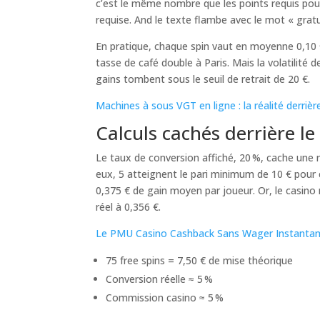
c’est le même nombre que les points requis pour
requise. And le texte flambe avec le mot « gratuit
En pratique, chaque spin vaut en moyenne 0,10 €
tasse de café double à Paris. Mais la volatilité
gains tombent sous le seuil de retrait de 20 €.
Machines à sous VGT en ligne : la réalité derrièr
Calculs cachés derrière le 
Le taux de conversion affiché, 20 %, cache une ré
eux, 5 atteignent le pari minimum de 10 € pour c
0,375 € de gain moyen par joueur. Or, le casino
réel à 0,356 €.
Le PMU Casino Cashback Sans Wager Instantané
75 free spins = 7,50 € de mise théorique
Conversion réelle ≈ 5 %
Commission casino ≈ 5 %