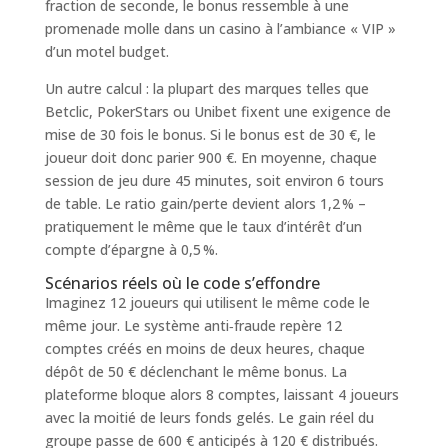
fraction de seconde, le bonus ressemble à une
promenade molle dans un casino à l’ambiance « VIP »
d’un motel budget.
Un autre calcul : la plupart des marques telles que
Betclic, PokerStars ou Unibet fixent une exigence de
mise de 30 fois le bonus. Si le bonus est de 30 €, le
joueur doit donc parier 900 €. En moyenne, chaque
session de jeu dure 45 minutes, soit environ 6 tours
de table. Le ratio gain/perte devient alors 1,2 % –
pratiquement le même que le taux d’intérêt d’un
compte d’épargne à 0,5 %.
Scénarios réels où le code s’effondre
Imaginez 12 joueurs qui utilisent le même code le
même jour. Le système anti‑fraude repère 12
comptes créés en moins de deux heures, chaque
dépôt de 50 € déclenchant le même bonus. La
plateforme bloque alors 8 comptes, laissant 4 joueurs
avec la moitié de leurs fonds gelés. Le gain réel du
groupe passe de 600 € anticipés à 120 € distribués.