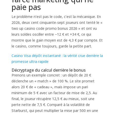
paie pas
Le problème n’est pas le code, c’est la mécanique. En
2026, deux cent cinquante‑sept joueurs ont tenté le «
two up casino code promo bonus 2026 » et ont vu
leurs soldes osciller entre –12 € et +34 €, ce qui
montre que le gain moyen est de 4,3 € par compte. Et
le casino, comme toujours, garde la petite part.
Casino Visa dépôt instantané : la vérité crue derrière la
promesse ultra‑rapide
Décryptage du calcul derrière le bonus
Prenons un exemple concret : un dépôt de 20 €
déclenche un « match » de 100 %. Le site promet
alors 20 € de « cadeau », mais impose un pari
minimum de 5 € avec un facteur de mise de 2,5. Au
final, le joueur récupère 12,5 € au mieux, soit une
perte nette de 7,5 €. Comparé à la volatilité de
Starburst, qui peut multiplier la mise par 500 en une