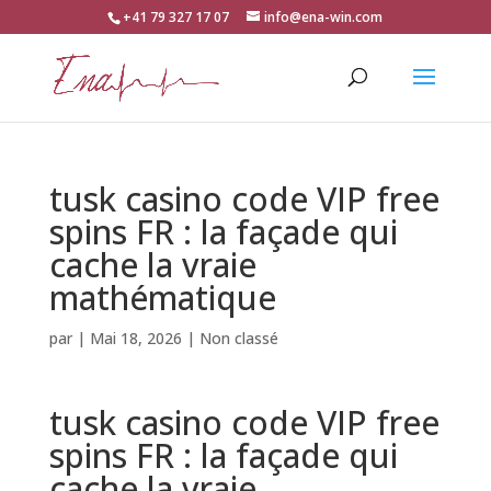
+41 79 327 17 07
info@ena-win.com
tusk casino code VIP free
spins FR : la façade qui
cache la vraie
mathématique
par
|
Mai 18, 2026
| Non classé
tusk casino code VIP free
spins FR : la façade qui
cache la vraie