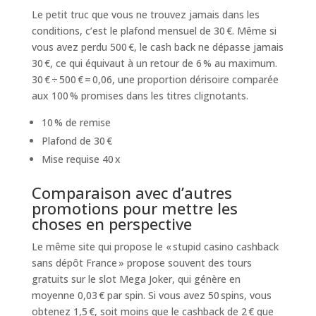
Le petit truc que vous ne trouvez jamais dans les
conditions, c’est le plafond mensuel de 30 €. Même si
vous avez perdu 500 €, le cash back ne dépasse jamais
30 €, ce qui équivaut à un retour de 6 % au maximum.
30 € ÷ 500 € = 0,06, une proportion dérisoire comparée
aux 100 % promises dans les titres clignotants.
10 % de remise
Plafond de 30 €
Mise requise 40 x
Comparaison avec d’autres
promotions pour mettre les
choses en perspective
Le même site qui propose le « stupid casino cashback
sans dépôt France » propose souvent des tours
gratuits sur le slot Mega Joker, qui génère en
moyenne 0,03 € par spin. Si vous avez 50 spins, vous
obtenez 1,5 €, soit moins que le cashback de 2 € que