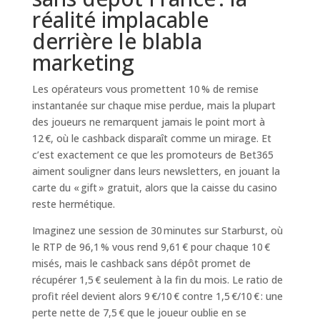
réalité implacable
derrière le blabla
marketing
Les opérateurs vous promettent 10 % de remise
instantanée sur chaque mise perdue, mais la plupart
des joueurs ne remarquent jamais le point mort à
12 €, où le cashback disparaît comme un mirage. Et
c’est exactement ce que les promoteurs de Bet365
aiment souligner dans leurs newsletters, en jouant la
carte du « gift » gratuit, alors que la caisse du casino
reste hermétique.
Imaginez une session de 30 minutes sur Starburst, où
le RTP de 96,1 % vous rend 9,61 € pour chaque 10 €
misés, mais le cashback sans dépôt promet de
récupérer 1,5 € seulement à la fin du mois. Le ratio de
profit réel devient alors 9 €/10 € contre 1,5 €/10 € : une
perte nette de 7,5 € que le joueur oublie en se