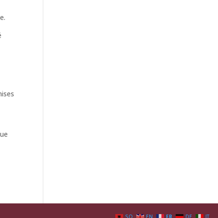
e.
é
mises
,
que
SQ
EN
FR
DE
IT