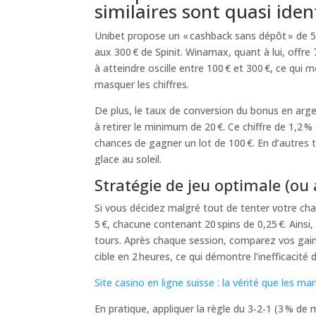
similaires sont quasi ide
Unibet propose un « cashback sans dépôt » de 5
aux 300 € de Spinit. Winamax, quant à lui, offr
à atteindre oscille entre 100 € et 300 €, ce qui
masquer les chiffres.
De plus, le taux de conversion du bonus en argen
à retirer le minimum de 20 €. Ce chiffre de 1,2 %
chances de gagner un lot de 100 €. En d’autres 
glace au soleil.
Stratégie de jeu optimale (ou
Si vous décidez malgré tout de tenter votre chanc
5 €, chacune contenant 20 spins de 0,25 €. Ain
tours. Après chaque session, comparez vos gains
cible en 2 heures, ce qui démontre l’inefficacité 
Site casino en ligne suisse : la vérité que les m
En pratique, appliquer la règle du 3‑2‑1 (3 % de 