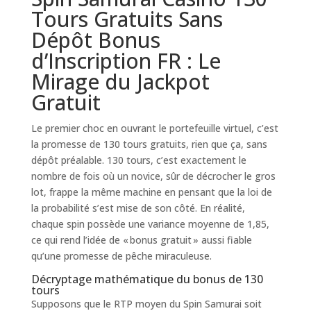
Tours Gratuits Sans
Dépôt Bonus
d’Inscription FR : Le
Mirage du Jackpot
Gratuit
Le premier choc en ouvrant le portefeuille virtuel, c’est
la promesse de 130 tours gratuits, rien que ça, sans
dépôt préalable. 130 tours, c’est exactement le
nombre de fois où un novice, sûr de décrocher le gros
lot, frappe la même machine en pensant que la loi de
la probabilité s’est mise de son côté. En réalité,
chaque spin possède une variance moyenne de 1,85,
ce qui rend l’idée de « bonus gratuit » aussi fiable
qu’une promesse de pêche miraculeuse.
Décryptage mathématique du bonus de 130
tours
Supposons que le RTP moyen du Spin Samurai soit