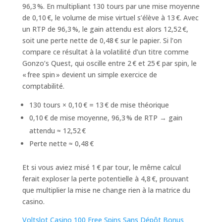
96,3 %. En multipliant 130 tours par une mise moyenne
de 0,10 €, le volume de mise virtuel s’élève à 13 €. Avec
un RTP de 96,3 %, le gain attendu est alors 12,52 €,
soit une perte nette de 0,48 € sur le papier. Si l’on
compare ce résultat à la volatilité d’un titre comme
Gonzo’s Quest, qui oscille entre 2 € et 25 € par spin, le
« free spin » devient un simple exercice de
comptabilité.
130 tours × 0,10 € = 13 € de mise théorique
0,10 € de mise moyenne, 96,3 % de RTP → gain
attendu ≈ 12,52 €
Perte nette ≈ 0,48 €
Et si vous aviez misé 1 € par tour, le même calcul
ferait exploser la perte potentielle à 4,8 €, prouvant
que multiplier la mise ne change rien à la matrice du
casino.
Voltslot Casino 100 Free Spins Sans Dépôt Bonus