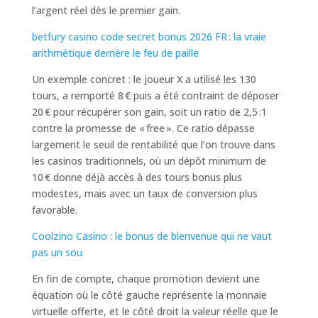
l’argent réel dès le premier gain.
betfury casino code secret bonus 2026 FR : la vraie
arithmétique derrière le feu de paille
Un exemple concret : le joueur X a utilisé les 130
tours, a remporté 8 € puis a été contraint de déposer
20 € pour récupérer son gain, soit un ratio de 2,5 :1
contre la promesse de « free ». Ce ratio dépasse
largement le seuil de rentabilité que l’on trouve dans
les casinos traditionnels, où un dépôt minimum de
10 € donne déjà accès à des tours bonus plus
modestes, mais avec un taux de conversion plus
favorable.
Coolzino Casino : le bonus de bienvenue qui ne vaut
pas un sou
En fin de compte, chaque promotion devient une
équation où le côté gauche représente la monnaie
virtuelle offerte, et le côté droit la valeur réelle que le