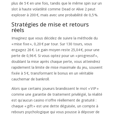
plus de 5 € en une fois, tandis que le même spin sur un
slot à haute volatilité comme Dead or Alive 2 peut
exploser à 200 €, mais avec une probabilité de 0,5 %.
Stratégies de mise et retours
réels
Imaginez que vous décidez de suivre la méthode du
« mise fixe », 0,20 € par tour. Sur 130 tours, vous
engagez 26 €. Le gain moyen reste 25,04 €, pour une
perte de 0,96 €. Si vous optez pour un « progressif »,
doublant la mise après chaque perte, vous atteindrez
rapidement la limite de mise maximale du jeu, souvent
fixée à 5 €, transformant le bonus en un véritable
cauchemar de bankroll.
Alors que certains joueurs brandissent le mot « VIP »
comme une garantie de traitement privilégié, la réalité
est qu’aucun casino n’offre réellement de gratuité :
chaque « gift » est une dette déguisée, un compte à
rebours psychologique qui vous pousse à déposer de