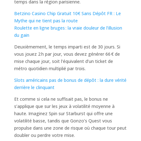
temps dans la région parisienne.
Betzino Casino Chip Gratuit 10€ Sans Dépôt FR : Le
Mythe qui ne tient pas la route
Roulette en ligne bruges : la vraie douleur de l’illusion
du gain
Deuxièmement, le temps imparti est de 30 jours. Si
vous jouez 2 h par jour, vous devez générer 66 € de
mise chaque jour, soit l’équivalent d’un ticket de
métro quotidien multiplié par trois.
Slots américains pas de bonus de dépôt : la dure vérité
derrière le clinquant
Et comme si cela ne suffisait pas, le bonus ne
s’applique que sur les jeux à volatilité moyenne à
haute. Imaginez Spin sur Starburst qui offre une
volatilité basse, tandis que Gonzo’s Quest vous
propulse dans une zone de risque où chaque tour peut
doubler ou perdre votre mise.