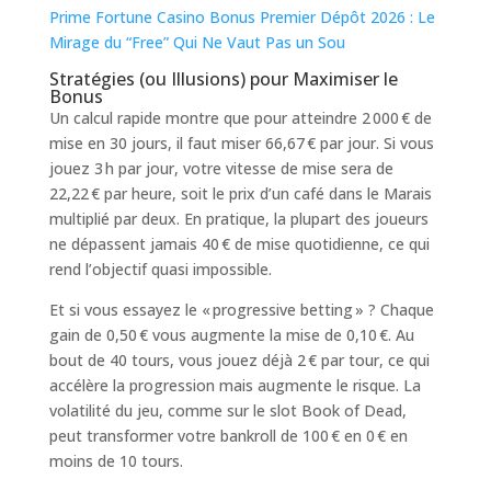
Prime Fortune Casino Bonus Premier Dépôt 2026 : Le
Mirage du “Free” Qui Ne Vaut Pas un Sou
Stratégies (ou Illusions) pour Maximiser le
Bonus
Un calcul rapide montre que pour atteindre 2 000 € de
mise en 30 jours, il faut miser 66,67 € par jour. Si vous
jouez 3 h par jour, votre vitesse de mise sera de
22,22 € par heure, soit le prix d’un café dans le Marais
multiplié par deux. En pratique, la plupart des joueurs
ne dépassent jamais 40 € de mise quotidienne, ce qui
rend l’objectif quasi impossible.
Et si vous essayez le « progressive betting » ? Chaque
gain de 0,50 € vous augmente la mise de 0,10 €. Au
bout de 40 tours, vous jouez déjà 2 € par tour, ce qui
accélère la progression mais augmente le risque. La
volatilité du jeu, comme sur le slot Book of Dead,
peut transformer votre bankroll de 100 € en 0 € en
moins de 10 tours.