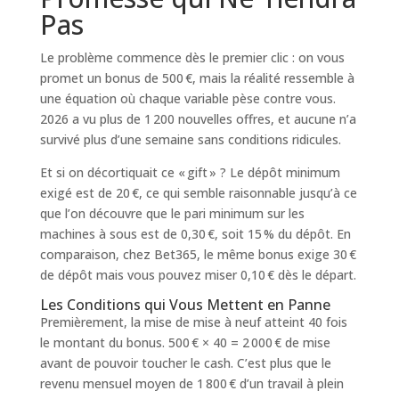
Pas
Le problème commence dès le premier clic : on vous
promet un bonus de 500 €, mais la réalité ressemble à
une équation où chaque variable pèse contre vous.
2026 a vu plus de 1 200 nouvelles offres, et aucune n’a
survivé plus d’une semaine sans conditions ridicules.
Et si on décortiquait ce « gift » ? Le dépôt minimum
exigé est de 20 €, ce qui semble raisonnable jusqu’à ce
que l’on découvre que le pari minimum sur les
machines à sous est de 0,30 €, soit 15 % du dépôt. En
comparaison, chez Bet365, le même bonus exige 30 €
de dépôt mais vous pouvez miser 0,10 € dès le départ.
Les Conditions qui Vous Mettent en Panne
Premièrement, la mise de mise à neuf atteint 40 fois
le montant du bonus. 500 € × 40 = 2 000 € de mise
avant de pouvoir toucher le cash. C’est plus que le
revenu mensuel moyen de 1 800 € d’un travail à plein