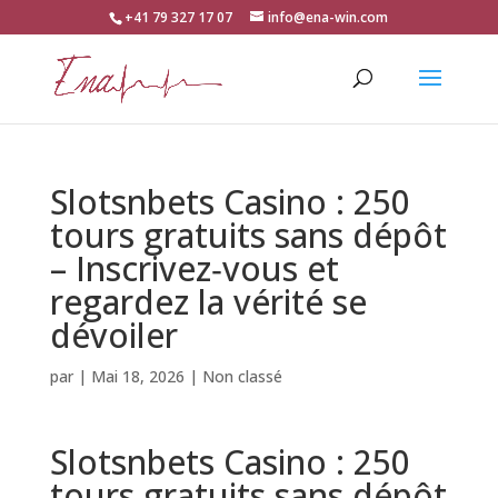
+41 79 327 17 07
info@ena-win.com
Slotsnbets Casino : 250
tours gratuits sans dépôt
– Inscrivez‑vous et
regardez la vérité se
dévoiler
par
|
Mai 18, 2026
| Non classé
Slotsnbets Casino : 250
tours gratuits sans dépôt