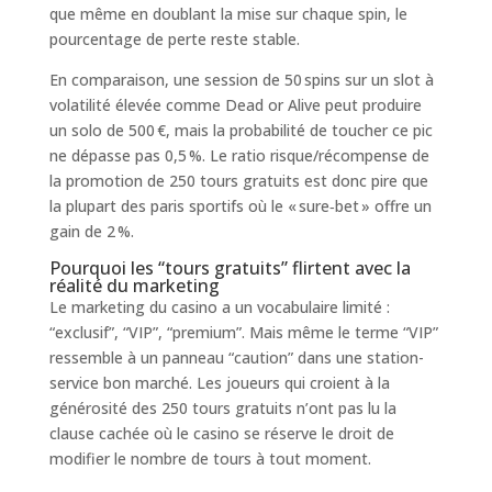
que même en doublant la mise sur chaque spin, le
pourcentage de perte reste stable.
En comparaison, une session de 50 spins sur un slot à
volatilité élevée comme Dead or Alive peut produire
un solo de 500 €, mais la probabilité de toucher ce pic
ne dépasse pas 0,5 %. Le ratio risque/récompense de
la promotion de 250 tours gratuits est donc pire que
la plupart des paris sportifs où le « sure‑bet » offre un
gain de 2 %.
Pourquoi les “tours gratuits” flirtent avec la
réalité du marketing
Le marketing du casino a un vocabulaire limité :
“exclusif”, “VIP”, “premium”. Mais même le terme “VIP”
ressemble à un panneau “caution” dans une station-
service bon marché. Les joueurs qui croient à la
générosité des 250 tours gratuits n’ont pas lu la
clause cachée où le casino se réserve le droit de
modifier le nombre de tours à tout moment.