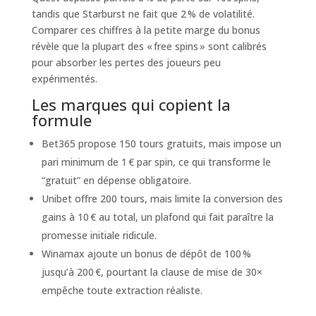
tandis que Starburst ne fait que 2 % de volatilité.
Comparer ces chiffres à la petite marge du bonus
révèle que la plupart des « free spins » sont calibrés
pour absorber les pertes des joueurs peu
expérimentés.
Les marques qui copient la
formule
Bet365 propose 150 tours gratuits, mais impose un
pari minimum de 1 € par spin, ce qui transforme le
“gratuit” en dépense obligatoire.
Unibet offre 200 tours, mais limite la conversion des
gains à 10 € au total, un plafond qui fait paraître la
promesse initiale ridicule.
Winamax ajoute un bonus de dépôt de 100 %
jusqu’à 200 €, pourtant la clause de mise de 30×
empêche toute extraction réaliste.