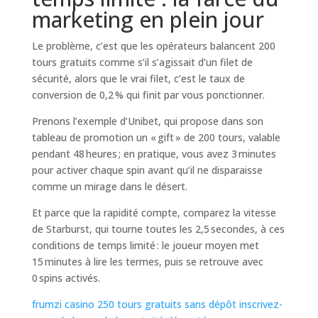
marketing en plein jour
Le problème, c’est que les opérateurs balancent 200
tours gratuits comme s’il s’agissait d’un filet de
sécurité, alors que le vrai filet, c’est le taux de
conversion de 0,2 % qui finit par vous ponctionner.
Prenons l’exemple d’Unibet, qui propose dans son
tableau de promotion un « gift » de 200 tours, valable
pendant 48 heures ; en pratique, vous avez 3 minutes
pour activer chaque spin avant qu’il ne disparaisse
comme un mirage dans le désert.
Et parce que la rapidité compte, comparez la vitesse
de Starburst, qui tourne toutes les 2,5 secondes, à ces
conditions de temps limité : le joueur moyen met
15 minutes à lire les termes, puis se retrouve avec
0 spins activés.
frumzi casino 250 tours gratuits sans dépôt inscrivez-