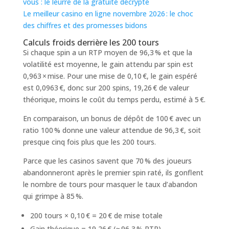
vous : le leurre de la gratuité décrypté
Le meilleur casino en ligne novembre 2026 : le choc
des chiffres et des promesses bidons
Calculs froids derrière les 200 tours
Si chaque spin a un RTP moyen de 96,3 % et que la
volatilité est moyenne, le gain attendu par spin est
0,963 × mise. Pour une mise de 0,10 €, le gain espéré
est 0,0963 €, donc sur 200 spins, 19,26 € de valeur
théorique, moins le coût du temps perdu, estimé à 5 €.
En comparaison, un bonus de dépôt de 100 € avec un
ratio 100 % donne une valeur attendue de 96,3 €, soit
presque cinq fois plus que les 200 tours.
Parce que les casinos savent que 70 % des joueurs
abandonneront après le premier spin raté, ils gonflent
le nombre de tours pour masquer le taux d’abandon
qui grimpe à 85 %.
200 tours × 0,10 € = 20 € de mise totale
Gain théorique = 19,26 € (≈ 96,3 % RTP)