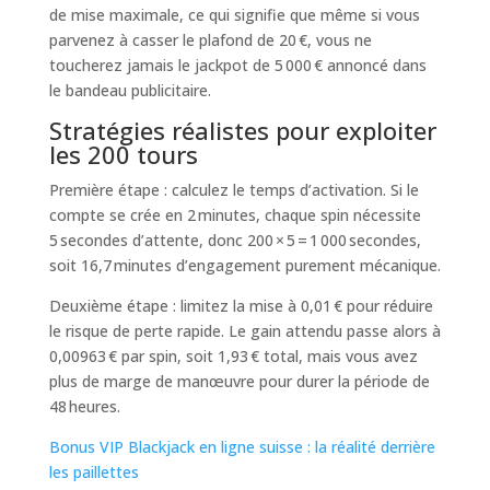
de mise maximale, ce qui signifie que même si vous
parvenez à casser le plafond de 20 €, vous ne
toucherez jamais le jackpot de 5 000 € annoncé dans
le bandeau publicitaire.
Stratégies réalistes pour exploiter
les 200 tours
Première étape : calculez le temps d’activation. Si le
compte se crée en 2 minutes, chaque spin nécessite
5 secondes d’attente, donc 200 × 5 = 1 000 secondes,
soit 16,7 minutes d’engagement purement mécanique.
Deuxième étape : limitez la mise à 0,01 € pour réduire
le risque de perte rapide. Le gain attendu passe alors à
0,00963 € par spin, soit 1,93 € total, mais vous avez
plus de marge de manœuvre pour durer la période de
48 heures.
Bonus VIP Blackjack en ligne suisse : la réalité derrière
les paillettes