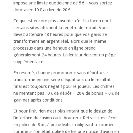
impose une limite quotidienne de 5 € – vous sortez
donc avec 10 € au lieu de 20 €.
Ce qui est encore plus absurde, c’est la façon dont
certains sites affichent la fenêtre de retrait. Vous
devez attendre 48 heures pour que vos gains se
transforment en argent réel, alors que le même
processus dans une banque en ligne prend
généralement 24 heures. La lenteur devient un piège
supplémentaire.
En résumé, chaque promotion « sans dépôt » se
transforme en une série d’équations où le résultat
final est toujours négatif pour le joueur. Les chiffres
ne mentent pas : 0 € de dépôt + 20 € de bonus = 0 € de
gain net après conditions.
Et pour finir, rien n’est plus irritant que le design de
l’interface du casino où le bouton « Retrait » est écrit
en police de 8 pt, à peine lisible, obligeant à zoomer
comme si l’on était obligé de lire une notice d’avion en