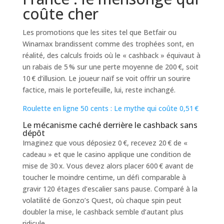
coûte cher
Les promotions que les sites tel que Betfair ou
Winamax brandissent comme des trophées sont, en
réalité, des calculs froids où le « cashback » équivaut à
un rabais de 5 % sur une perte moyenne de 200 €, soit
10 € d’illusion. Le joueur naïf se voit offrir un sourire
factice, mais le portefeuille, lui, reste inchangé.
Roulette en ligne 50 cents : Le mythe qui coûte 0,51 €
Le mécanisme caché derrière le cashback sans
dépôt
Imaginez que vous déposiez 0 €, recevez 20 € de «
cadeau » et que le casino applique une condition de
mise de 30 x. Vous devez alors placer 600 € avant de
toucher le moindre centime, un défi comparable à
gravir 120 étages d’escalier sans pause. Comparé à la
volatilité de Gonzo’s Quest, où chaque spin peut
doubler la mise, le cashback semble d’autant plus
ridicule.