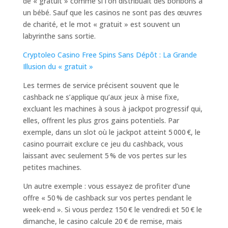
de « gratuit » comme si l’on distribuait des bonbons à
un bébé. Sauf que les casinos ne sont pas des œuvres
de charité, et le mot « gratuit » est souvent un
labyrinthe sans sortie.
Cryptoleo Casino Free Spins Sans Dépôt : La Grande
Illusion du « gratuit »
Les termes de service précisent souvent que le
cashback ne s’applique qu’aux jeux à mise fixe,
excluant les machines à sous à jackpot progressif qui,
elles, offrent les plus gros gains potentiels. Par
exemple, dans un slot où le jackpot atteint 5 000 €, le
casino pourrait exclure ce jeu du cashback, vous
laissant avec seulement 5 % de vos pertes sur les
petites machines.
Un autre exemple : vous essayez de profiter d’une
offre « 50 % de cashback sur vos pertes pendant le
week-end ». Si vous perdez 150 € le vendredi et 50 € le
dimanche, le casino calcule 20 € de remise, mais