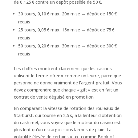
de 0,125 € contre un dépôt possible de 50 €.
30 tours, 0,10 € max, 20x mise → dépôt de 150 €
requis
25 tours, 0,05 € max, 15x mise → dépôt de 75 €
requis
50 tours, 0,20 € max, 30x mise → dépôt de 300 €
requis
Les chiffres montrent clairement que les casinos
utilisent le terme « free » comme un leurre, parce que
personne ne donne vraiment de l’argent gratuit. Vous
devez comprendre que chaque « gift » est en fait un
contrat de vente déguisé en promotion.
En comparant la vitesse de rotation des rouleaux de
Starburst, qui tourne en 2,5 s, à la lenteur d’obtention
du cash réel, vous voyez que le moteur du casino est
plus lent qu’un escargot sous larmes de pluie. La
volatilité élevée de certains jeux, comme Book of