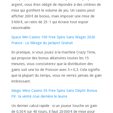
argent, vous êtes obligé de répondre à des critères de
mise qui gonflent le volume de jeu. Un casino peut
afficher 200 € de bonus, mais imposer une mise de
5 000 €, un ratio de 25 : 1 qui écrase tout espoir
raisonnable.
Space Win Casino 100 Free Spins Sans Wager 2026
France : Le Mirage du Jackpot Gratuit
En pratique, si vous jouez à la machine Crazy Time,
qui propose des bonus aléatoires toutes les 15
minutes, vous constaterez que la distribution des
gains suit une loi de Poisson avec λ = 0,3. Cela signifie
que la plupart du temps, vous ne verrez jamais de gain
intéressant.
Magic Wins Casino 55 Free Spins Sans Dépôt Bonus
FR : la vérité crue derrière le leurre
Un dernier calcul rapide : si un joueur touche un gain
de 0,50 € sur 40 tours, il faut 20 000 € de mise pour