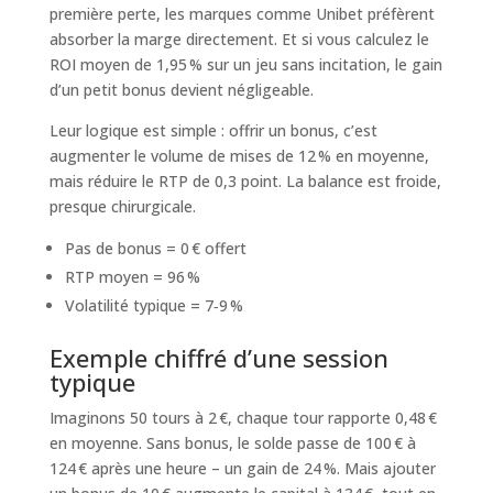
première perte, les marques comme Unibet préfèrent
absorber la marge directement. Et si vous calculez le
ROI moyen de 1,95 % sur un jeu sans incitation, le gain
d’un petit bonus devient négligeable.
Leur logique est simple : offrir un bonus, c’est
augmenter le volume de mises de 12 % en moyenne,
mais réduire le RTP de 0,3 point. La balance est froide,
presque chirurgicale.
Pas de bonus = 0 € offert
RTP moyen = 96 %
Volatilité typique = 7‑9 %
Exemple chiffré d’une session
typique
Imaginons 50 tours à 2 €, chaque tour rapporte 0,48 €
en moyenne. Sans bonus, le solde passe de 100 € à
124 € après une heure – un gain de 24 %. Mais ajouter