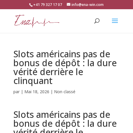
+41 79 327 17 07
info@ena-win.com
Slots américains pas de
bonus de dépôt : la dure
vérité derrière le
clinquant
par
|
Mai 18, 2026
| Non classé
Slots américains pas de
bonus de dépôt : la dure
vérité derrière le