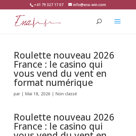
+41 79 327 17 07
info@ena-win.com
Roulette nouveau 2026
France : le casino qui
vous vend du vent en
format numérique
par
|
Mai 18, 2026
| Non classé
Roulette nouveau 2026
France : le casino qui
vous vend du vent en