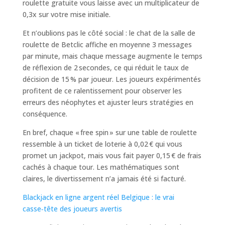
roulette gratuite vous laisse avec un multiplicateur de
0,3x sur votre mise initiale.
Et n’oublions pas le côté social : le chat de la salle de
roulette de Betclic affiche en moyenne 3 messages
par minute, mais chaque message augmente le temps
de réflexion de 2 secondes, ce qui réduit le taux de
décision de 15 % par joueur. Les joueurs expérimentés
profitent de ce ralentissement pour observer les
erreurs des néophytes et ajuster leurs stratégies en
conséquence.
En bref, chaque « free spin » sur une table de roulette
ressemble à un ticket de loterie à 0,02 € qui vous
promet un jackpot, mais vous fait payer 0,15 € de frais
cachés à chaque tour. Les mathématiques sont
claires, le divertissement n’a jamais été si facturé.
Blackjack en ligne argent réel Belgique : le vrai
casse‑tête des joueurs avertis