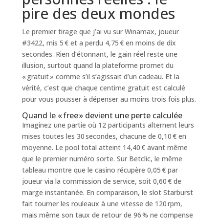
pire des deux mondes
Le premier tirage que j’ai vu sur Winamax, joueur
#3422, mis 5 € et a perdu 4,75 € en moins de dix
secondes. Rien d’étonnant, le gain réel reste une
illusion, surtout quand la plateforme promet du
« gratuit » comme s’il s’agissait d’un cadeau. Et la
vérité, c’est que chaque centime gratuit est calculé
pour vous pousser à dépenser au moins trois fois plus.
Quand le « free » devient une perte calculée
Imaginez une partie où 12 participants alternent leurs
mises toutes les 30 secondes, chacune de 0,10 € en
moyenne. Le pool total atteint 14,40 € avant même
que le premier numéro sorte. Sur Betclic, le même
tableau montre que le casino récupère 0,05 € par
joueur via la commission de service, soit 0,60 € de
marge instantanée. En comparaison, le slot Starburst
fait tourner les rouleaux à une vitesse de 120 rpm,
mais même son taux de retour de 96 % ne compense