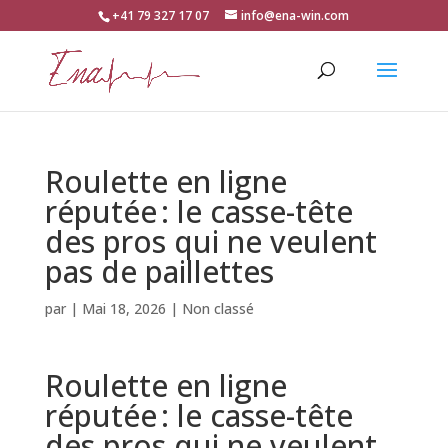
+41 79 327 17 07
info@ena-win.com
Roulette en ligne
réputée : le casse-tête
des pros qui ne veulent
pas de paillettes
par
|
Mai 18, 2026
| Non classé
Roulette en ligne
réputée : le casse-tête
des pros qui ne veulent