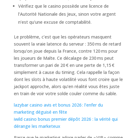
Vérifiez que le casino possède une licence de
l’Autorité Nationale des Jeux, sinon votre argent
n’est qu’une excuse de comptabilité.
Le problème, c’est que les opérateurs masquent
souvent la vraie latence du serveur : 350 ms de retard
lorsqu’on joue depuis la France, contre 120 ms pour
les joueurs de Malte. Ce décalage de 230 ms peut
transformer un pari de 20 € en une perte de 1,15 €
simplement à cause du timing. Cela rappelle la façon
dont les slots à haute volatilité vous font croire que le
jackpot approche, alors qu’en réalité vous êtes juste
en train de voir votre solde couler comme du sable.
lazybar casino avis et bonus 2026 : l’enfer du
marketing déguisé en fête
iwild casino bonus premier dépôt 2026 : la vérité qui
dérange les marketeux
Parce que le marketing adore parler de « VIP » comme