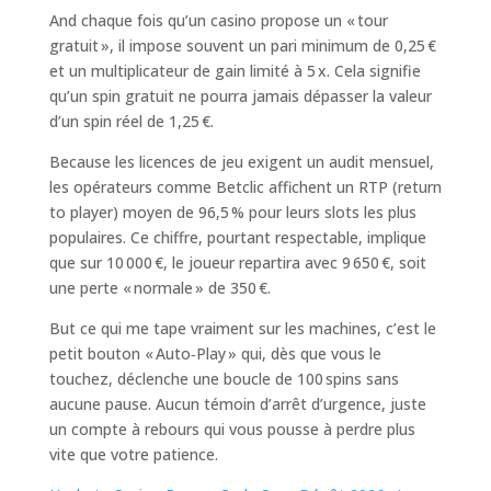
And chaque fois qu’un casino propose un « tour
gratuit », il impose souvent un pari minimum de 0,25 €
et un multiplicateur de gain limité à 5 x. Cela signifie
qu’un spin gratuit ne pourra jamais dépasser la valeur
d’un spin réel de 1,25 €.
Because les licences de jeu exigent un audit mensuel,
les opérateurs comme Betclic affichent un RTP (return
to player) moyen de 96,5 % pour leurs slots les plus
populaires. Ce chiffre, pourtant respectable, implique
que sur 10 000 €, le joueur repartira avec 9 650 €, soit
une perte « normale » de 350 €.
But ce qui me tape vraiment sur les machines, c’est le
petit bouton « Auto‑Play » qui, dès que vous le
touchez, déclenche une boucle de 100 spins sans
aucune pause. Aucun témoin d’arrêt d’urgence, juste
un compte à rebours qui vous pousse à perdre plus
vite que votre patience.