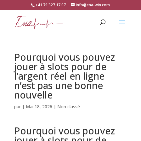
+41 79 327 17 07
info@ena-win.com
Pourquoi vous pouvez
jouer à slots pour de
l’argent réel en ligne
n’est pas une bonne
nouvelle
par
|
Mai 18, 2026
| Non classé
Pourquoi vous pouvez
jouer à slots pour de