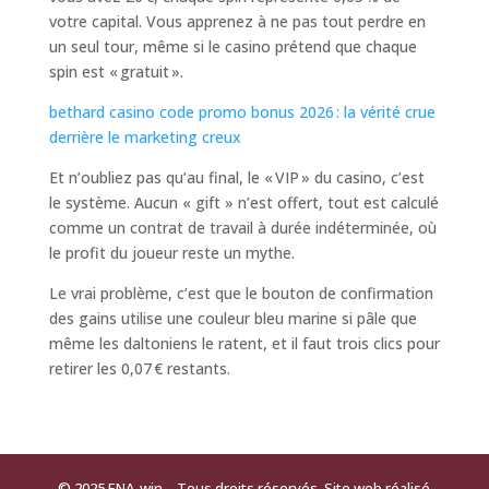
votre capital. Vous apprenez à ne pas tout perdre en
un seul tour, même si le casino prétend que chaque
spin est « gratuit ».
bethard casino code promo bonus 2026 : la vérité crue
derrière le marketing creux
Et n’oubliez pas qu’au final, le « VIP » du casino, c’est
le système. Aucun « gift » n’est offert, tout est calculé
comme un contrat de travail à durée indéterminée, où
le profit du joueur reste un mythe.
Le vrai problème, c’est que le bouton de confirmation
des gains utilise une couleur bleu marine si pâle que
même les daltoniens le ratent, et il faut trois clics pour
retirer les 0,07 € restants.
© 2025 ENA-win – Tous droits réservés. Site web réalisé