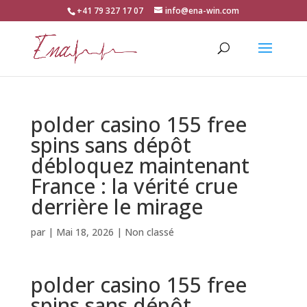
+41 79 327 17 07
info@ena-win.com
polder casino 155 free
spins sans dépôt
débloquez maintenant
France : la vérité crue
derrière le mirage
par
|
Mai 18, 2026
| Non classé
polder casino 155 free
spins sans dépôt