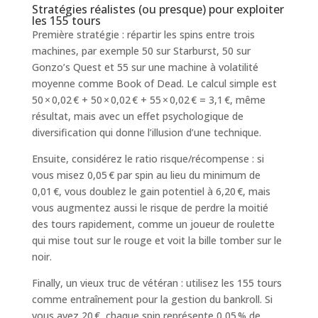
Stratégies réalistes (ou presque) pour exploiter
les 155 tours
Première stratégie : répartir les spins entre trois
machines, par exemple 50 sur Starburst, 50 sur
Gonzo’s Quest et 55 sur une machine à volatilité
moyenne comme Book of Dead. Le calcul simple est
50 × 0,02 € + 50 × 0,02 € + 55 × 0,02 € = 3,1 €, même
résultat, mais avec un effet psychologique de
diversification qui donne l’illusion d’une technique.
Ensuite, considérez le ratio risque/récompense : si
vous misez 0,05 € par spin au lieu du minimum de
0,01 €, vous doublez le gain potentiel à 6,20 €, mais
vous augmentez aussi le risque de perdre la moitié
des tours rapidement, comme un joueur de roulette
qui mise tout sur le rouge et voit la bille tomber sur le
noir.
Finally, un vieux truc de vétéran : utilisez les 155 tours
comme entraînement pour la gestion du bankroll. Si
vous avez 20 €, chaque spin représente 0,05 % de