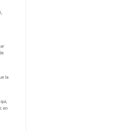
é,
par
 de
ue la
e
qui,
nc en