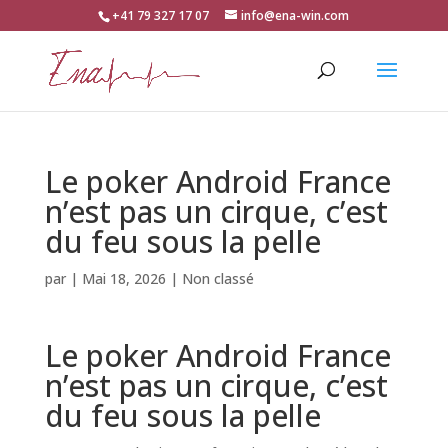
+41 79 327 17 07
info@ena-win.com
Le poker Android France
n’est pas un cirque, c’est
du feu sous la pelle
par
|
Mai 18, 2026
| Non classé
Le poker Android France
n’est pas un cirque, c’est
du feu sous la pelle