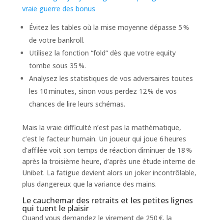
vraie guerre des bonus
Évitez les tables où la mise moyenne dépasse 5 %
de votre bankroll.
Utilisez la fonction “fold” dès que votre equity
tombe sous 35 %.
Analysez les statistiques de vos adversaires toutes
les 10 minutes, sinon vous perdez 12 % de vos
chances de lire leurs schémas.
Mais la vraie difficulté n’est pas la mathématique,
c’est le facteur humain. Un joueur qui joue 6 heures
d’affilée voit son temps de réaction diminuer de 18 %
après la troisième heure, d’après une étude interne de
Unibet. La fatigue devient alors un joker incontrôlable,
plus dangereux que la variance des mains.
Le cauchemar des retraits et les petites lignes
qui tuent le plaisir
Quand vous demandez le virement de 250 €, la