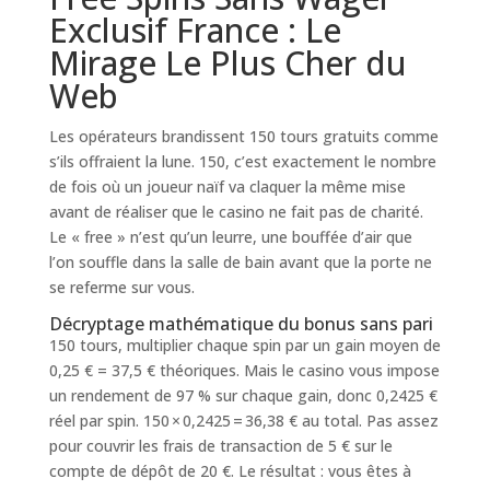
Exclusif France : Le
Mirage Le Plus Cher du
Web
Les opérateurs brandissent 150 tours gratuits comme
s’ils offraient la lune. 150, c’est exactement le nombre
de fois où un joueur naïf va claquer la même mise
avant de réaliser que le casino ne fait pas de charité.
Le « free » n’est qu’un leurre, une bouffée d’air que
l’on souffle dans la salle de bain avant que la porte ne
se referme sur vous.
Décryptage mathématique du bonus sans pari
150 tours, multiplier chaque spin par un gain moyen de
0,25 € = 37,5 € théoriques. Mais le casino vous impose
un rendement de 97 % sur chaque gain, donc 0,2425 €
réel par spin. 150 × 0,2425 = 36,38 € au total. Pas assez
pour couvrir les frais de transaction de 5 € sur le
compte de dépôt de 20 €. Le résultat : vous êtes à