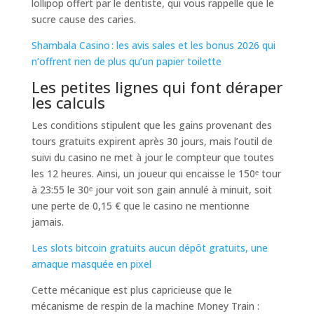
lollipop offert par le dentiste, qui vous rappelle que le
sucre cause des caries.
Shambala Casino : les avis sales et les bonus 2026 qui
n’offrent rien de plus qu’un papier toilette
Les petites lignes qui font déraper
les calculs
Les conditions stipulent que les gains provenant des
tours gratuits expirent après 30 jours, mais l’outil de
suivi du casino ne met à jour le compteur que toutes
les 12 heures. Ainsi, un joueur qui encaisse le 150ᵉ tour
à 23:55 le 30ᵉ jour voit son gain annulé à minuit, soit
une perte de 0,15 € que le casino ne mentionne
jamais.
Les slots bitcoin gratuits aucun dépôt gratuits, une
arnaque masquée en pixel
Cette mécanique est plus capricieuse que le
mécanisme de respin de la machine Money Train :