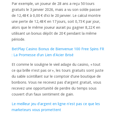
Par exemple, un joueur de 28 ans a reçu 50 tours
gratuits le 3 janvier 2026, mais a vu son solde passer
de 12,48 € à 0,00 € d’ici le 20 janvier. Le calcul montre
une perte de 12,48 € en 17 jours, soit 0,73 € par jour,
alors que le même joueur aurait pu gagner 8,22 € en
utilisant un bonus dépôt de 20 € pendant la même
période.
BetPlay Casino Bonus de Bienvenue 100 Free Spins FR
: La Promesse d’un Lien d’Acier Brisé
Et comme le souligne le vieil adage du casino, « tout
ce qui brille n’est pas or », les tours gratuits sont juste
du sable scintillant sur le comptoir d’une boutique de
bonbons. Vous ne recevez pas d’argent gratuit, vous
recevez une opportunité de perdre du temps sous
couvert d’un faux sentiment de gain.
Le meilleur jeu d’argent en ligne n’est pas ce que les
marketeurs vous promettent