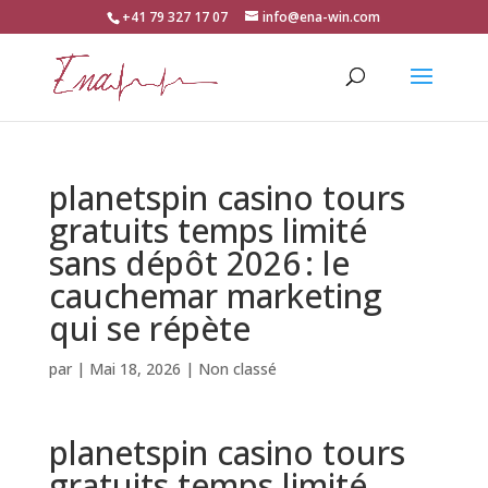
+41 79 327 17 07
info@ena-win.com
planetspin casino tours
gratuits temps limité
sans dépôt 2026 : le
cauchemar marketing
qui se répète
par
|
Mai 18, 2026
| Non classé
planetspin casino tours
gratuits temps limité