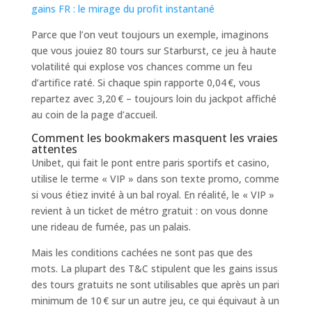
gains FR : le mirage du profit instantané
Parce que l’on veut toujours un exemple, imaginons
que vous jouiez 80 tours sur Starburst, ce jeu à haute
volatilité qui explose vos chances comme un feu
d’artifice raté. Si chaque spin rapporte 0,04 €, vous
repartez avec 3,20 € – toujours loin du jackpot affiché
au coin de la page d’accueil.
Comment les bookmakers masquent les vraies
attentes
Unibet, qui fait le pont entre paris sportifs et casino,
utilise le terme « VIP » dans son texte promo, comme
si vous étiez invité à un bal royal. En réalité, le « VIP »
revient à un ticket de métro gratuit : on vous donne
une rideau de fumée, pas un palais.
Mais les conditions cachées ne sont pas que des
mots. La plupart des T&C stipulent que les gains issus
des tours gratuits ne sont utilisables que après un pari
minimum de 10 € sur un autre jeu, ce qui équivaut à un