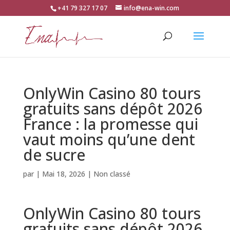
+41 79 327 17 07
info@ena-win.com
OnlyWin Casino 80 tours
gratuits sans dépôt 2026
France : la promesse qui
vaut moins qu’une dent
de sucre
par
|
Mai 18, 2026
| Non classé
OnlyWin Casino 80 tours
gratuits sans dépôt 2026