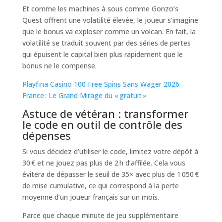
Et comme les machines à sous comme Gonzo’s
Quest offrent une volatilité élevée, le joueur s’imagine
que le bonus va exploser comme un volcan. En fait, la
volatilité se traduit souvent par des séries de pertes
qui épuisent le capital bien plus rapidement que le
bonus ne le compense.
Playfina Casino 100 Free Spins Sans Wager 2026
France : Le Grand Mirage du « gratuit »
Astuce de vétéran : transformer
le code en outil de contrôle des
dépenses
Si vous décidez d’utiliser le code, limitez votre dépôt à
30 € et ne jouez pas plus de 2 h d’affilée. Cela vous
évitera de dépasser le seuil de 35× avec plus de 1 050 €
de mise cumulative, ce qui correspond à la perte
moyenne d’un joueur français sur un mois.
Parce que chaque minute de jeu supplémentaire