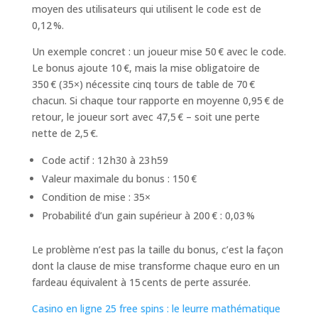
moyen des utilisateurs qui utilisent le code est de
0,12 %.
Un exemple concret : un joueur mise 50 € avec le code.
Le bonus ajoute 10 €, mais la mise obligatoire de
350 € (35×) nécessite cinq tours de table de 70 €
chacun. Si chaque tour rapporte en moyenne 0,95 € de
retour, le joueur sort avec 47,5 € – soit une perte
nette de 2,5 €.
Code actif : 12 h30 à 23 h59
Valeur maximale du bonus : 150 €
Condition de mise : 35×
Probabilité d’un gain supérieur à 200 € : 0,03 %
Le problème n’est pas la taille du bonus, c’est la façon
dont la clause de mise transforme chaque euro en un
fardeau équivalent à 15 cents de perte assurée.
Casino en ligne 25 free spins : le leurre mathématique