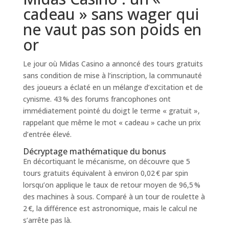
cadeau » sans wager qui
ne vaut pas son poids en
or
Le jour où Midas Casino a annoncé des tours gratuits
sans condition de mise à l’inscription, la communauté
des joueurs a éclaté en un mélange d’excitation et de
cynisme. 43 % des forums francophones ont
immédiatement pointé du doigt le terme « gratuit »,
rappelant que même le mot « cadeau » cache un prix
d’entrée élevé.
Décryptage mathématique du bonus
En décortiquant le mécanisme, on découvre que 5
tours gratuits équivalent à environ 0,02 € par spin
lorsqu’on applique le taux de retour moyen de 96,5 %
des machines à sous. Comparé à un tour de roulette à
2 €, la différence est astronomique, mais le calcul ne
s’arrête pas là.