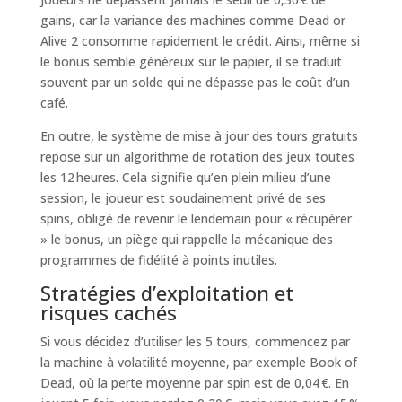
gains, car la variance des machines comme Dead or
Alive 2 consomme rapidement le crédit. Ainsi, même si
le bonus semble généreux sur le papier, il se traduit
souvent par un solde qui ne dépasse pas le coût d’un
café.
En outre, le système de mise à jour des tours gratuits
repose sur un algorithme de rotation des jeux toutes
les 12 heures. Cela signifie qu’en plein milieu d’une
session, le joueur est soudainement privé de ses
spins, obligé de revenir le lendemain pour « récupérer
» le bonus, un piège qui rappelle la mécanique des
programmes de fidélité à points inutiles.
Stratégies d’exploitation et
risques cachés
Si vous décidez d’utiliser les 5 tours, commencez par
la machine à volatilité moyenne, par exemple Book of
Dead, où la perte moyenne par spin est de 0,04 €. En