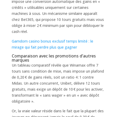
impose une conversion automatique des gains en «
crédits » utilisables uniquement sur certaines
machines à sous. Un mécanisme similaire apparaît
chez Bet365, qui propose 10 tours gratuits mais vous
oblige à miser 2 € minimum par spin pour débloquer le
cash réel.
Gamdom casino bonus exclusif temps limité : le
mirage qui fait perdre plus que gagner
Comparaison avec les promotions d’autres
marques
Un tableau comparatif révèle que Winamax offre 7
tours sans condition de mise, mais impose un plafond
de 0,20 € de gains réels, soit un ratio 4 : 1 contre
Midas. Un autre concurrent, Unibet, délivre 12 tours
gratuits, mais exige un dépôt de 10 € pour les activer,
transformant le « sans wager » en un « avec dépôt
obligatoire ».
Or, la vraie valeur réside dans le fait que la plupart des
joueurs ne dépassent jamais le seuil de 0,30 € de