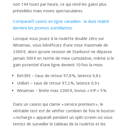
soit 144 tours par heure, ce qui rend les gains plus
prévisibles mais moins spectaculaires.
Comparatif casino en ligne canadien : la dure réalité
derrière les promos scintillantes
Lorsque vous jouez à la roulette double zéro sur
Winamax, vous bénéficiez d’une mise maximale de
2 000 €, alors qu’une session de Starburst ne dépasse
jamais 500 € en terme de mise cumulative, même si le
gain potentiel d’une ligne devient 10 fois la mise.
Bet365 – taux de retour 97,8 %, latence 0,8 s
Unibet – taux de retour 97,2 %, latence 0,9 s
Winamax – limite max 2 000 €, bonus « VIP » 5 %
Dans un casino qui clame « service premium », le
véritable test est de vérifier combien de fois le bouton
« recharge » apparaît pendant un split‑screen où vous
tentez de surveiller le tableau de la roulette et les