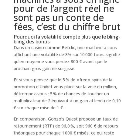
pour de l’argent réel ne
sont pas un conte de
fées, c’est du chiffre brut
Pourquoi la volatilité compte plus que le bling-
bling des bonus
Dans un casino comme Betclic, une machine à sous
affichant une volatilité de 8% sur 10 000 tours signifie
qu’en moyenne vous perdez 800 € avant que le
prochain gros gain ne surgisse.
Et si vous pensez que le 5 % de « free » spins de la
promotion d’Unibet vous place sur la voie du million,
détrompez‑vous : 5 % de chances de toucher un
multiplicateur de 2 équivaut à un gain attendu de 0,10
€ sur chaque mise de 1 €.
En comparaison, Gonzo’s Quest propose un taux de
retournement (RTP) de 96,0 %, soit 960 € de retours
théoriques pour chaque 1 000 € misés, ce qui reste