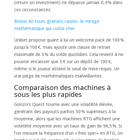
(return on investment) ne dépasse jamais 0,4 % dans
ces circonstances.
Bonus 60 tours gratuits casino : le mirage
mathématique qui coûte cher
Unibet propose quant à lui un welcome pack de 100 %
jusqu’à 100 €, mais ajoute une clause de retrait
maximale de 5 % du solde quotidien. Cela revient à ne
pouvoir encaisser que 5 € sur un dépôt de 100 €,
même si le joueur atteint le seuil de mise requis. Un
vrai piège de mathématiques malveillantes.
Comparaison des machines à
sous les plus rapides
Gonzo’s Quest tourne avec une volatilité élevée,
générant des payouts parfois 50 % supérieurs à la
moyenne, alors que les machines RTG affichent une
volatilité moyenne avec un taux de gain de 96,5 %. Si
l’on mesure la fréquence d’un « free spin » en RTG, on