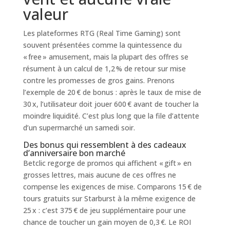
valeur
Les plateformes RTG (Real Time Gaming) sont
souvent présentées comme la quintessence du
« free » amusement, mais la plupart des offres se
résument à un calcul de 1,2 % de retour sur mise
contre les promesses de gros gains. Prenons
l’exemple de 20 € de bonus : après le taux de mise de
30 x, l’utilisateur doit jouer 600 € avant de toucher la
moindre liquidité. C’est plus long que la file d’attente
d’un supermarché un samedi soir.
Des bonus qui ressemblent à des cadeaux
d’anniversaire bon marché
Betclic regorge de promos qui affichent « gift » en
grosses lettres, mais aucune de ces offres ne
compense les exigences de mise. Comparons 15 € de
tours gratuits sur Starburst à la même exigence de
25 x : c’est 375 € de jeu supplémentaire pour une
chance de toucher un gain moyen de 0,3 €. Le ROI