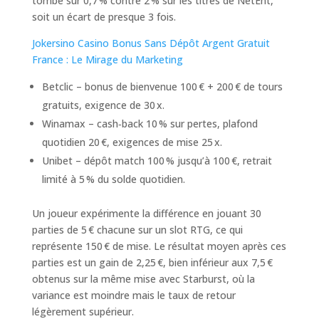
tombe sur 0,7 % contre 2 % sur les titres de NetEnt,
soit un écart de presque 3 fois.
Jokersino Casino Bonus Sans Dépôt Argent Gratuit
France : Le Mirage du Marketing
Betclic – bonus de bienvenue 100 € + 200 € de tours
gratuits, exigence de 30 x.
Winamax – cash‑back 10 % sur pertes, plafond
quotidien 20 €, exigences de mise 25 x.
Unibet – dépôt match 100 % jusqu’à 100 €, retrait
limité à 5 % du solde quotidien.
Un joueur expérimente la différence en jouant 30
parties de 5 € chacune sur un slot RTG, ce qui
représente 150 € de mise. Le résultat moyen après ces
parties est un gain de 2,25 €, bien inférieur aux 7,5 €
obtenus sur la même mise avec Starburst, où la
variance est moindre mais le taux de retour
légèrement supérieur.