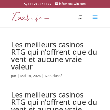
+41 79 327 17 07
info@ena-win.com
Les meilleurs casinos
RTG qui n’offrent que du
vent et aucune vraie
valeur
par
|
Mai 18, 2026
| Non classé
Les meilleurs casinos
RTG qui n’offrent que du
vent et aucune vraie