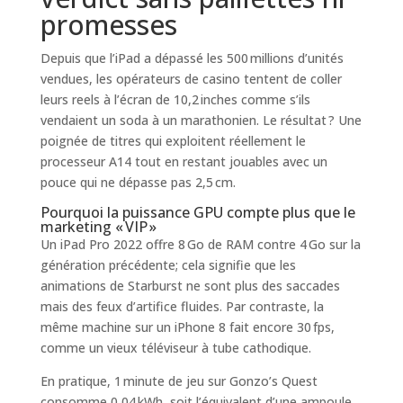
promesses
Depuis que l’iPad a dépassé les 500 millions d’unités
vendues, les opérateurs de casino tentent de coller
leurs reels à l’écran de 10,2 inches comme s’ils
vendaient un soda à un marathonien. Le résultat ? Une
poignée de titres qui exploitent réellement le
processeur A14 tout en restant jouables avec un
pouce qui ne dépasse pas 2,5 cm.
Pourquoi la puissance GPU compte plus que le
marketing « VIP »
Un iPad Pro 2022 offre 8 Go de RAM contre 4 Go sur la
génération précédente; cela signifie que les
animations de Starburst ne sont plus des saccades
mais des feux d’artifice fluides. Par contraste, la
même machine sur un iPhone 8 fait encore 30 fps,
comme un vieux téléviseur à tube cathodique.
En pratique, 1 minute de jeu sur Gonzo’s Quest
consomme 0,04 kWh, soit l’équivalent d’une ampoule