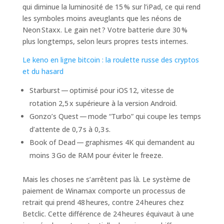
qui diminue la luminosité de 15 % sur l’iPad, ce qui rend
les symboles moins aveuglants que les néons de
Neon Staxx. Le gain net ? Votre batterie dure 30 %
plus longtemps, selon leurs propres tests internes.
Le keno en ligne bitcoin : la roulette russe des cryptos
et du hasard
Starburst — optimisé pour iOS 12, vitesse de
rotation 2,5 x supérieure à la version Android.
Gonzo’s Quest — mode “Turbo” qui coupe les temps
d’attente de 0,7 s à 0,3 s.
Book of Dead — graphismes 4K qui demandent au
moins 3 Go de RAM pour éviter le freeze.
Mais les choses ne s’arrêtent pas là. Le système de
paiement de Winamax comporte un processus de
retrait qui prend 48 heures, contre 24 heures chez
Betclic. Cette différence de 24 heures équivaut à une