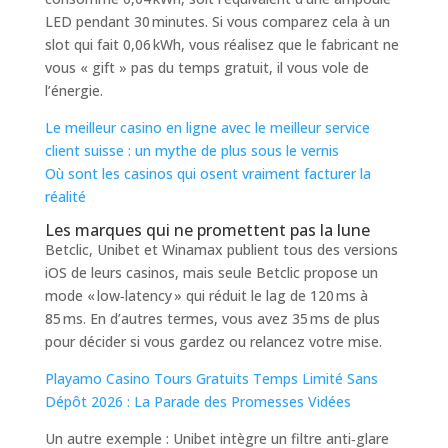
LED pendant 30 minutes. Si vous comparez cela à un
slot qui fait 0,06 kWh, vous réalisez que le fabricant ne
vous « gift » pas du temps gratuit, il vous vole de
l’énergie.
Le meilleur casino en ligne avec le meilleur service
client suisse : un mythe de plus sous le vernis
Où sont les casinos qui osent vraiment facturer la
réalité
Les marques qui ne promettent pas la lune
Betclic, Unibet et Winamax publient tous des versions
iOS de leurs casinos, mais seule Betclic propose un
mode « low‑latency » qui réduit le lag de 120 ms à
85 ms. En d’autres termes, vous avez 35 ms de plus
pour décider si vous gardez ou relancez votre mise.
Playamo Casino Tours Gratuits Temps Limité Sans
Dépôt 2026 : La Parade des Promesses Vidées
Un autre exemple : Unibet intègre un filtre anti‑glare