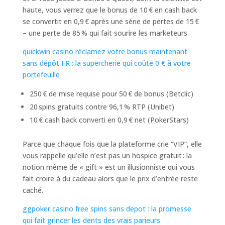
haute, vous verrez que le bonus de 10 € en cash back
se convertit en 0,9 € après une série de pertes de 15 €
– une perte de 85 % qui fait sourire les marketeurs.
quickwin casino réclamez votre bonus maintenant
sans dépôt FR : la supercherie qui coûte 0 € à votre
portefeuille
250 € de mise requise pour 50 € de bonus (Betclic)
20 spins gratuits contre 96,1 % RTP (Unibet)
10 € cash back converti en 0,9 € net (PokerStars)
Parce que chaque fois que la plateforme crie “VIP”, elle
vous rappelle qu’elle n’est pas un hospice gratuit : la
notion même de « gift » est un illusionniste qui vous
fait croire à du cadeau alors que le prix d’entrée reste
caché.
ggpoker casino free spins sans depot : la promesse
qui fait grincer les dents des vrais parieurs