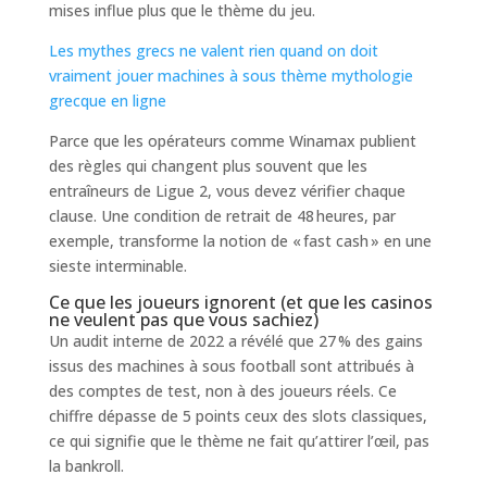
mises influe plus que le thème du jeu.
Les mythes grecs ne valent rien quand on doit
vraiment jouer machines à sous thème mythologie
grecque en ligne
Parce que les opérateurs comme Winamax publient
des règles qui changent plus souvent que les
entraîneurs de Ligue 2, vous devez vérifier chaque
clause. Une condition de retrait de 48 heures, par
exemple, transforme la notion de « fast cash » en une
sieste interminable.
Ce que les joueurs ignorent (et que les casinos
ne veulent pas que vous sachiez)
Un audit interne de 2022 a révélé que 27 % des gains
issus des machines à sous football sont attribués à
des comptes de test, non à des joueurs réels. Ce
chiffre dépasse de 5 points ceux des slots classiques,
ce qui signifie que le thème ne fait qu’attirer l’œil, pas
la bankroll.