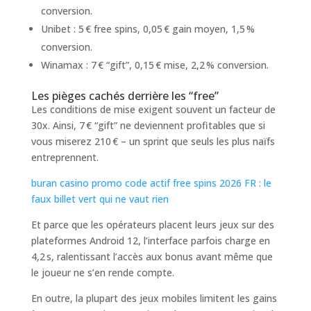
conversion.
Unibet : 5 € free spins, 0,05 € gain moyen, 1,5 %
conversion.
Winamax : 7 € “gift”, 0,15 € mise, 2,2 % conversion.
Les pièges cachés derrière les “free”
Les conditions de mise exigent souvent un facteur de
30x. Ainsi, 7 € “gift” ne deviennent profitables que si
vous miserez 210 € – un sprint que seuls les plus naïfs
entreprennent.
buran casino promo code actif free spins 2026 FR : le
faux billet vert qui ne vaut rien
Et parce que les opérateurs placent leurs jeux sur des
plateformes Android 12, l’interface parfois charge en
4,2 s, ralentissant l’accès aux bonus avant même que
le joueur ne s’en rende compte.
En outre, la plupart des jeux mobiles limitent les gains