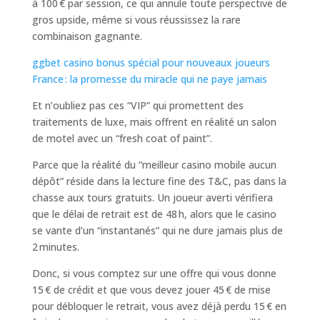
à 100 € par session, ce qui annule toute perspective de
gros upside, même si vous réussissez la rare
combinaison gagnante.
ggbet casino bonus spécial pour nouveaux joueurs
France : la promesse du miracle qui ne paye jamais
Et n’oubliez pas ces “VIP” qui promettent des
traitements de luxe, mais offrent en réalité un salon
de motel avec un “fresh coat of paint”.
Parce que la réalité du “meilleur casino mobile aucun
dépôt” réside dans la lecture fine des T&C, pas dans la
chasse aux tours gratuits. Un joueur averti vérifiera
que le délai de retrait est de 48 h, alors que le casino
se vante d’un “instantanés” qui ne dure jamais plus de
2 minutes.
Donc, si vous comptez sur une offre qui vous donne
15 € de crédit et que vous devez jouer 45 € de mise
pour débloquer le retrait, vous avez déjà perdu 15 € en