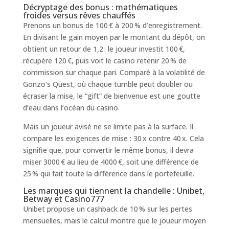
Décryptage des bonus : mathématiques
froides versus rêves chauffés
Prenons un bonus de 100 € à 200 % d’enregistrement.
En divisant le gain moyen par le montant du dépôt, on
obtient un retour de 1,2 : le joueur investit 100 €,
récupère 120 €, puis voit le casino retenir 20 % de
commission sur chaque pari. Comparé à la volatilité de
Gonzo’s Quest, où chaque tumble peut doubler ou
écraser la mise, le “gift” de bienvenue est une goutte
d’eau dans l’océan du casino.
Mais un joueur avisé ne se limite pas à la surface. Il
compare les exigences de mise : 30 x contre 40 x. Cela
signifie que, pour convertir le même bonus, il devra
miser 3000 € au lieu de 4000 €, soit une différence de
25 % qui fait toute la différence dans le portefeuille.
Les marques qui tiennent la chandelle : Unibet,
Betway et Casino777
Unibet propose un cashback de 10 % sur les pertes
mensuelles, mais le calcul montre que le joueur moyen