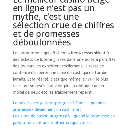
en ligne n’est pas un
mythe, c’est une
sélection crue de chiffres
et de promesses
déboulonnées
Les promotions qui affichent « free » ressemblent à
des tickets de loterie glissés dans une boîte à pain; 3 %
des joueurs les exploitent réellement, le reste se
contente d’espérer une pluie de cash qui ne tombe
jamais. Et la réalité, c’est que même le “VIP” le plus
reluisant se révèle souvent plus pathétique qu’un
motel de deux étoiles fraîchement repeint.
Le poker avec jackpot progressif France : quand les
promesses deviennent du cash mort
Les slots de casino progressifs : quand la promesse de
jackpot devient une mathématique cruelle