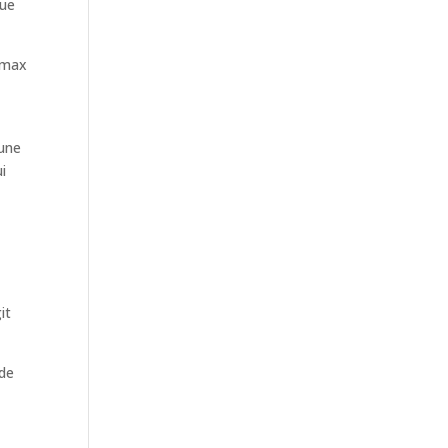
que
namax
’une
i
it
 de