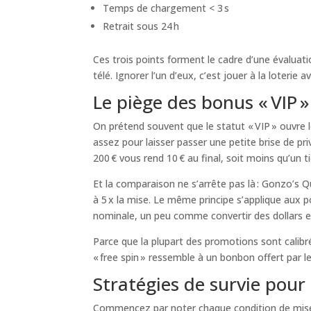
Temps de chargement < 3 s
Retrait sous 24 h
Ces trois points forment le cadre d’une évaluati
télé. Ignorer l’un d’eux, c’est jouer à la loterie 
Le piège des bonus « VIP »
On prétend souvent que le statut « VIP » ouvre l
assez pour laisser passer une petite brise de pr
200 € vous rend 10 € au final, soit moins qu’un t
Et la comparaison ne s’arrête pas là : Gonzo’s 
à 5 x la mise. Le même principe s’applique aux p
nominale, un peu comme convertir des dollars en
Parce que la plupart des promotions sont calibré
« free spin » ressemble à un bonbon offert par le
Stratégies de survie pour l
Commencez par noter chaque condition de mise :