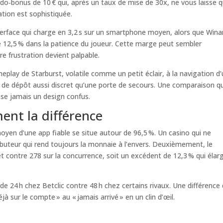
do‑bonus de 10 € qui, après un taux de mise de 30x, ne vous laisse 
lation est sophistiquée.
terface qui charge en 3,2 s sur un smartphone moyen, alors que Wi
 de 12,5 % dans la patience du joueur. Cette marge peut sembler
e frustration devient palpable.
eplay de Starburst, volatile comme un petit éclair, à la navigation d
de dépôt aussi discret qu’une porte de secours. Une comparaison qu
se jamais un design confus.
ment la différence
oyen d’une app fiable se situe autour de 96,5 %. Un casino qui ne
uteur qui rend toujours la monnaie à l’envers. Deuxièmement, le
et contre 278 sur la concurrence, soit un excédent de 12,3 % qui élarg
 de 24 h chez Betclic contre 48 h chez certains rivaux. Une différence
jà sur le compte » au « jamais arrivé » en un clin d’œil.