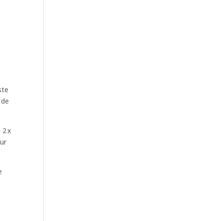
s
ste
 de
 2 x
eur
e