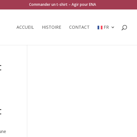
Commander un t-shirt – Agir pour ENA
ACCUEIL
HISTOIRE
CONTACT
FR
t
t
une