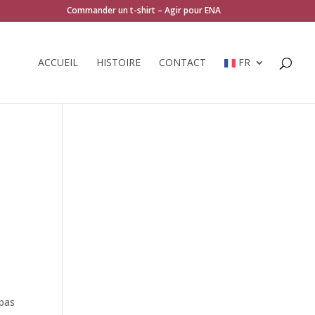
Commander un t-shirt – Agir pour ENA
ACCUEIL
HISTOIRE
CONTACT
FR
 pas