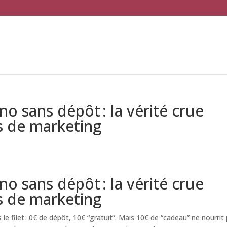
no sans dépôt : la vérité crue
s de marketing
no sans dépôt : la vérité crue
s de marketing
e filet : 0€ de dépôt, 10€ “gratuit”. Mais 10€ de “cadeau” ne nourrit