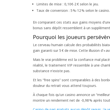
Limites de mise : 0,10€‑2 € selon le jeu.
Taux de conversion : 5 %‑12 % selon le casino.
En comparant ces stats aux gains moyens d’une t
bonus sans dépôt ressemblent à un supplément 
Pourquoi les joueurs persévè
Le cerveau humain calcule des probabilités biais
gain garanti sur 5 € de mise. Cette illusion d’«
Mais le vrai problème est la confiance mal plac
réalité, le traitement VIP ressemble à une chamb
substance n’existe pas.
Et les “free spins” sont comparables à des bonbo
douleur du retrait vous attend toujours.
À chaque fois qu’un casino annonce un “meilleur 
montre un rendement net de -0,98 % après toutes
Casino de pari gratuits aucun dépôt requis : la v