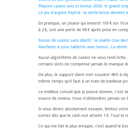
Playoro casino avis et bonus 2026 : le grand cir
Le jeu d’argent PayPal : la vérité brute derrière
En pratique, un joueur qui investit 100 € sur 10
à 2 €, soit une perte de 98 € après prise en co
Bonus de casino sans dépôt : la réalité crue derri
Machines à sous tablette avec bonus : La vérité
Aucun algorithme de casino ne vous rend riche, 
certains slots ne compense jamais le manque d
De plus, le support client met souvent 48 h à rép
même temps qu’il faut à un train de banlieue po
Le meilleur conseil que je puisse donner, c’es
source de revenu. Vous n’obtiendrez jamais un R
Si vous devez absolument essayer, limitez votre
sortez dès que le cash‑out atteint 1 €. Tout le r
Ce qui me fait le plus enrager, c’est quand le 