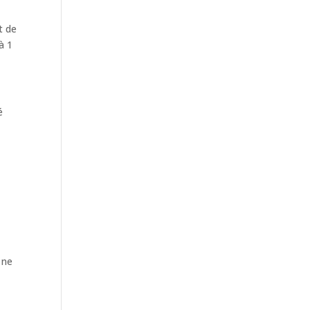
t de
à 1
é
t
 ne