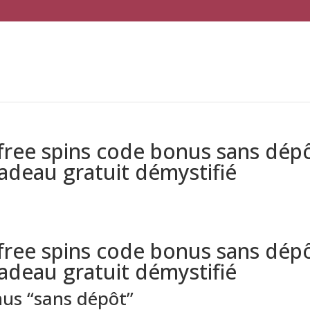
free spins code bonus sans dép
cadeau gratuit démystifié
free spins code bonus sans dép
cadeau gratuit démystifié
nus “sans dépôt”