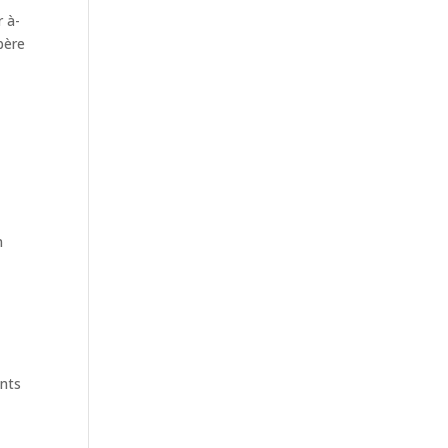
r à-
bère
n
ents