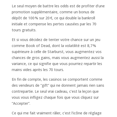
Le seul moyen de battre les odds est de profiter d’une
promotion supplémentaire, comme un bonus de
dépôt de 100 % sur 20 €, ce qui double la bankroll
initiale et compense les pertes causées par les 70
tours gratuits.
Et si vous décidez de tenter votre chance sur un jeu
comme Book of Dead, dont la volatilité est 8,7 %
supérieure à celle de Starburst, vous augmentez vos
chances de gros gains, mais vous augmentez aussi la
variance, ce qui signifie que vous pourriez repartir les
mains vides après les 70 tours.
En fin de compte, les casinos se comportent comme
des vendeurs de “gift” qui ne donnent jamais rien sans
contrepartie. Le seul vrai cadeau, c’est la leçon que
vous vous infligez chaque fois que vous cliquez sur
“Accepter”.
Ce qui me fait vraiment râler, c’est l’icône de réglage