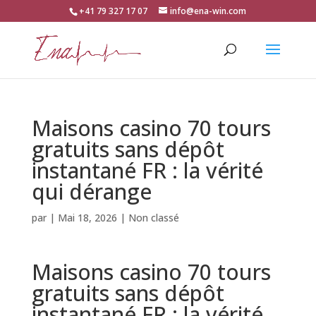
+41 79 327 17 07
info@ena-win.com
Maisons casino 70 tours
gratuits sans dépôt
instantané FR : la vérité
qui dérange
par
|
Mai 18, 2026
| Non classé
Maisons casino 70 tours
gratuits sans dépôt
instantané FR : la vérité