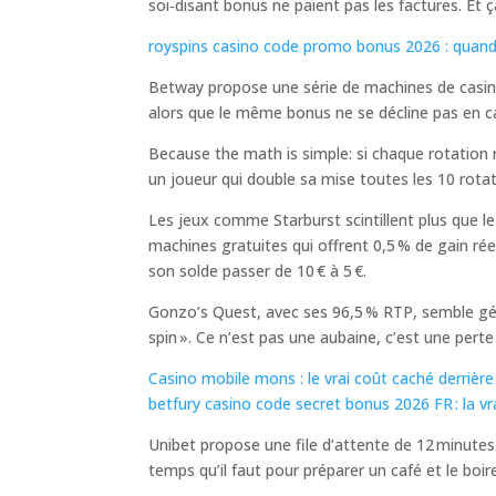
soi‑disant bonus ne paient pas les factures. Et 
royspins casino code promo bonus 2026 : quand 
Betway propose une série de machines de casino 
alors que le même bonus ne se décline pas en c
Because the math is simple: si chaque rotation
un joueur qui double sa mise toutes les 10 rotat
Les jeux comme Starburst scintillent plus que le 
machines gratuites qui offrent 0,5 % de gain rée
son solde passer de 10 € à 5 €.
Gonzo’s Quest, avec ses 96,5 % RTP, semble géné
spin ». Ce n’est pas une aubaine, c’est une perte
Casino mobile mons : le vrai coût caché derrière
betfury casino code secret bonus 2026 FR : la vra
Unibet propose une file d’attente de 12 minutes
temps qu’il faut pour préparer un café et le boir