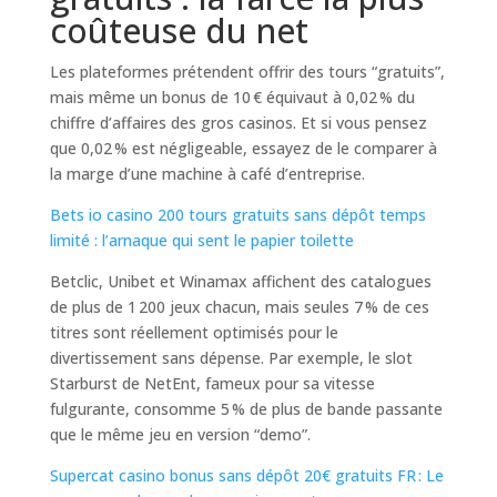
coûteuse du net
Les plateformes prétendent offrir des tours “gratuits”,
mais même un bonus de 10 € équivaut à 0,02 % du
chiffre d’affaires des gros casinos. Et si vous pensez
que 0,02 % est négligeable, essayez de le comparer à
la marge d’une machine à café d’entreprise.
Bets io casino 200 tours gratuits sans dépôt temps
limité : l’arnaque qui sent le papier toilette
Betclic, Unibet et Winamax affichent des catalogues
de plus de 1 200 jeux chacun, mais seules 7 % de ces
titres sont réellement optimisés pour le
divertissement sans dépense. Par exemple, le slot
Starburst de NetEnt, fameux pour sa vitesse
fulgurante, consomme 5 % de plus de bande passante
que le même jeu en version “demo”.
Supercat casino bonus sans dépôt 20€ gratuits FR : Le