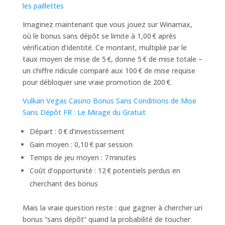
les paillettes
Imaginez maintenant que vous jouez sur Winamax,
où le bonus sans dépôt se limite à 1,00 € après
vérification d’identité. Ce montant, multiplié par le
taux moyen de mise de 5 €, donne 5 € de mise totale –
un chiffre ridicule comparé aux 100 € de mise requise
pour débloquer une vraie promotion de 200 €.
Vulkan Vegas Casino Bonus Sans Conditions de Mise
Sans Dépôt FR : Le Mirage du Gratuit
Départ : 0 € d’investissement
Gain moyen : 0,10 € par session
Temps de jeu moyen : 7 minutes
Coût d’opportunité : 12 € potentiels perdus en
cherchant des bonus
Mais la vraie question reste : que gagner à chercher un
bonus “sans dépôt” quand la probabilité de toucher