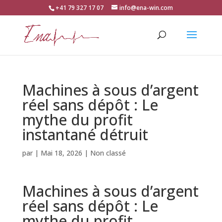
+41 79 327 17 07
info@ena-win.com
Machines à sous d’argent
réel sans dépôt : Le
mythe du profit
instantané détruit
par
|
Mai 18, 2026
| Non classé
Machines à sous d’argent
réel sans dépôt : Le
mythe du profit