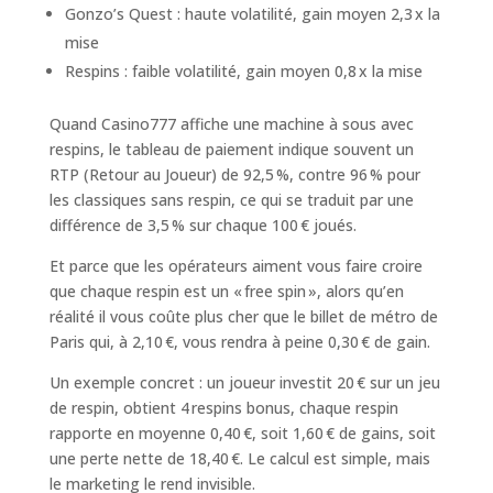
Gonzo’s Quest : haute volatilité, gain moyen 2,3 x la
mise
Respins : faible volatilité, gain moyen 0,8 x la mise
Quand Casino777 affiche une machine à sous avec
respins, le tableau de paiement indique souvent un
RTP (Retour au Joueur) de 92,5 %, contre 96 % pour
les classiques sans respin, ce qui se traduit par une
différence de 3,5 % sur chaque 100 € joués.
Et parce que les opérateurs aiment vous faire croire
que chaque respin est un « free spin », alors qu’en
réalité il vous coûte plus cher que le billet de métro de
Paris qui, à 2,10 €, vous rendra à peine 0,30 € de gain.
Un exemple concret : un joueur investit 20 € sur un jeu
de respin, obtient 4 respins bonus, chaque respin
rapporte en moyenne 0,40 €, soit 1,60 € de gains, soit
une perte nette de 18,40 €. Le calcul est simple, mais
le marketing le rend invisible.