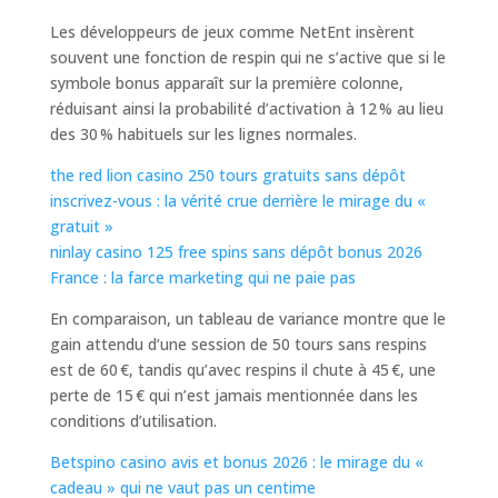
Les développeurs de jeux comme NetEnt insèrent
souvent une fonction de respin qui ne s’active que si le
symbole bonus apparaît sur la première colonne,
réduisant ainsi la probabilité d’activation à 12 % au lieu
des 30 % habituels sur les lignes normales.
the red lion casino 250 tours gratuits sans dépôt
inscrivez-vous : la vérité crue derrière le mirage du «
gratuit »
ninlay casino 125 free spins sans dépôt bonus 2026
France : la farce marketing qui ne paie pas
En comparaison, un tableau de variance montre que le
gain attendu d’une session de 50 tours sans respins
est de 60 €, tandis qu’avec respins il chute à 45 €, une
perte de 15 € qui n’est jamais mentionnée dans les
conditions d’utilisation.
Betspino casino avis et bonus 2026 : le mirage du «
cadeau » qui ne vaut pas un centime