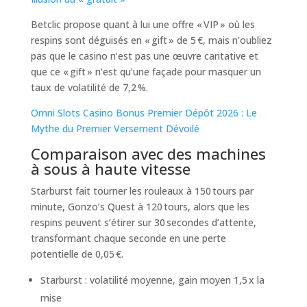
Betclic propose quant à lui une offre « VIP » où les
respins sont déguisés en « gift » de 5 €, mais n’oubliez
pas que le casino n’est pas une œuvre caritative et
que ce « gift » n’est qu’une façade pour masquer un
taux de volatilité de 7,2 %.
Omni Slots Casino Bonus Premier Dépôt 2026 : Le
Mythe du Premier Versement Dévoilé
Comparaison avec des machines
à sous à haute vitesse
Starburst fait tourner les rouleaux à 150 tours par
minute, Gonzo’s Quest à 120 tours, alors que les
respins peuvent s’étirer sur 30 secondes d’attente,
transformant chaque seconde en une perte
potentielle de 0,05 €.
Starburst : volatilité moyenne, gain moyen 1,5 x la
mise