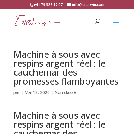
+41 79 327 17 07
info@ena-win.com
Machine à sous avec
respins argent réel : le
cauchemar des
promesses flamboyantes
par
|
Mai 18, 2026
| Non classé
Machine à sous avec
respins argent réel : le
cauchemar des