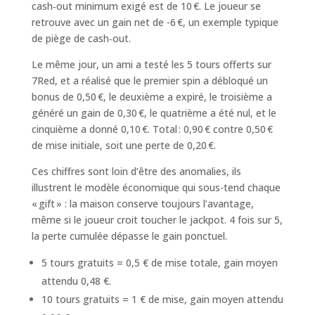
cash‑out minimum exigé est de 10 €. Le joueur se
retrouve avec un gain net de -6 €, un exemple typique
de piège de cash‑out.
Le même jour, un ami a testé les 5 tours offerts sur
7Red, et a réalisé que le premier spin a débloqué un
bonus de 0,50 €, le deuxième a expiré, le troisième a
généré un gain de 0,30 €, le quatrième a été nul, et le
cinquième a donné 0,10 €. Total : 0,90 € contre 0,50 €
de mise initiale, soit une perte de 0,20 €.
Ces chiffres sont loin d’être des anomalies, ils
illustrent le modèle économique qui sous-tend chaque
« gift » : la maison conserve toujours l’avantage,
même si le joueur croit toucher le jackpot. 4 fois sur 5,
la perte cumulée dépasse le gain ponctuel.
5 tours gratuits = 0,5 € de mise totale, gain moyen
attendu 0,48 €.
10 tours gratuits = 1 € de mise, gain moyen attendu