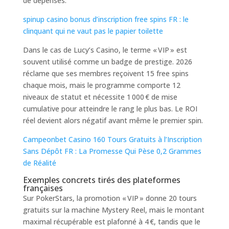
de dépenses.
spinup casino bonus d’inscription free spins FR : le
clinquant qui ne vaut pas le papier toilette
Dans le cas de Lucy’s Casino, le terme « VIP » est
souvent utilisé comme un badge de prestige. 2026
réclame que ses membres reçoivent 15 free spins
chaque mois, mais le programme comporte 12
niveaux de statut et nécessite 1 000 € de mise
cumulative pour atteindre le rang le plus bas. Le ROI
réel devient alors négatif avant même le premier spin.
Campeonbet Casino 160 Tours Gratuits à l’Inscription
Sans Dépôt FR : La Promesse Qui Pèse 0,2 Grammes
de Réalité
Exemples concrets tirés des plateformes
françaises
Sur PokerStars, la promotion « VIP » donne 20 tours
gratuits sur la machine Mystery Reel, mais le montant
maximal récupérable est plafonné à 4 €, tandis que le