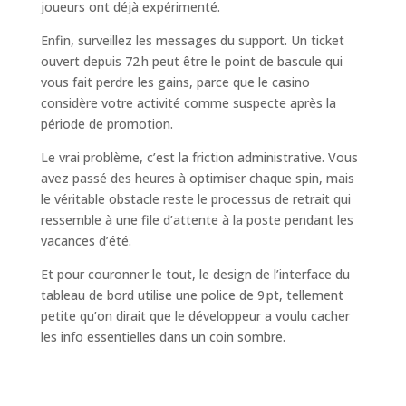
joueurs ont déjà expérimenté.
Enfin, surveillez les messages du support. Un ticket
ouvert depuis 72 h peut être le point de bascule qui
vous fait perdre les gains, parce que le casino
considère votre activité comme suspecte après la
période de promotion.
Le vrai problème, c’est la friction administrative. Vous
avez passé des heures à optimiser chaque spin, mais
le véritable obstacle reste le processus de retrait qui
ressemble à une file d’attente à la poste pendant les
vacances d’été.
Et pour couronner le tout, le design de l’interface du
tableau de bord utilise une police de 9 pt, tellement
petite qu’on dirait que le développeur a voulu cacher
les info essentielles dans un coin sombre.