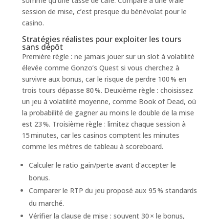
somme qu’une tasse de café. Comparé à une vraie
session de mise, c’est presque du bénévolat pour le
casino.
Stratégies réalistes pour exploiter les tours
sans dépôt
Première règle : ne jamais jouer sur un slot à volatilité
élevée comme Gonzo’s Quest si vous cherchez à
survivre aux bonus, car le risque de perdre 100 % en
trois tours dépasse 80 %. Deuxième règle : choisissez
un jeu à volatilité moyenne, comme Book of Dead, où
la probabilité de gagner au moins le double de la mise
est 23 %. Troisième règle : limitez chaque session à
15 minutes, car les casinos comptent les minutes
comme les mètres de tableau à scoreboard.
Calculer le ratio gain/perte avant d’accepter le
bonus.
Comparer le RTP du jeu proposé aux 95 % standards
du marché.
Vérifier la clause de mise : souvent 30 × le bonus,