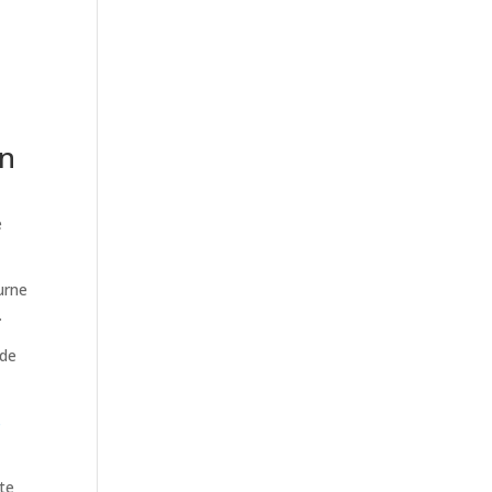
en
e
urne
.
 de
s
xte