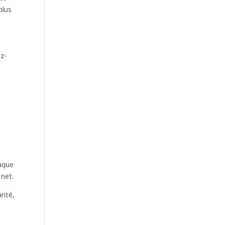
plus
ez-
haque
 net.
rité,