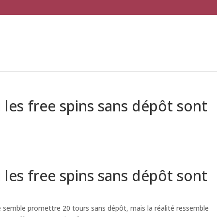
 les free spins sans dépôt sont
 les free spins sans dépôt sont
e semble promettre 20 tours sans dépôt, mais la réalité ressemble